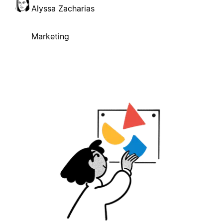
Alyssa Zacharias
Marketing