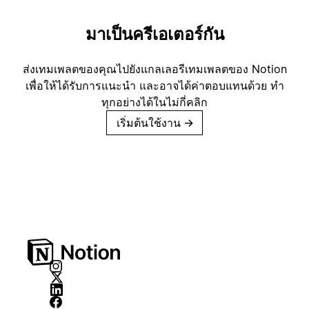
มาเป็นครีเอเตอร์กัน
ส่งเทมเพลตของคุณไปยังแกลเลอรีเทมเพลตของ Notion
เพื่อให้ได้รับการแนะนำ และอาจได้ค่าตอบแทนด้วย ทำ
ทุกอย่างได้ในไม่กี่คลิก
เริ่มต้นใช้งาน
→