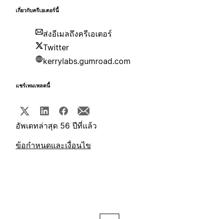
เกี่ยวกับครีเอเตอร์นี้
ส่งอีเมลถึงครีเอเตอร์
Twitter
kerrylabs.gumroad.com
แชร์เทมเพลตนี้
อัพเดทล่าสุด 56 ปีที่แล้ว
ข้อกำหนดและเงื่อนไข