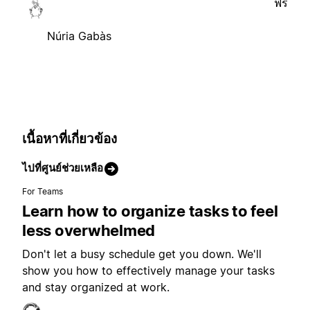
ฟรี
Núria Gabàs
เนื้อหาที่เกี่ยวข้อง
ไปที่ศูนย์ช่วยเหลือ
For Teams
Learn how to organize tasks to feel
less overwhelmed
Don't let a busy schedule get you down. We'll
show you how to effectively manage your tasks
and stay organized at work.