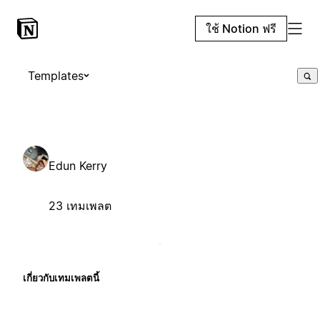
ใช้ Notion ฟรี
Templates
Edun Kerry
23 เทมเพลต
เกี่ยวกับเทมเพลตนี้