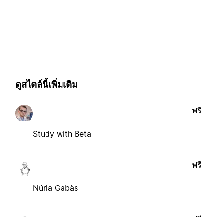
ดูสไตล์นี้เพิ่มเติม
ฟรี
Study with Beta
ฟรี
Núria Gabàs