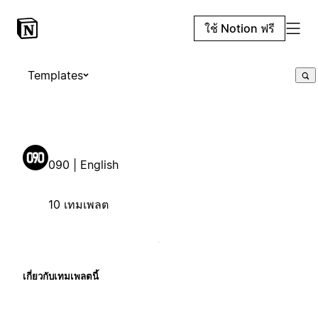
ใช้ Notion ฟรี
Templates
090 | English
10 เทมเพลต
เกี่ยวกับเทมเพลตนี้