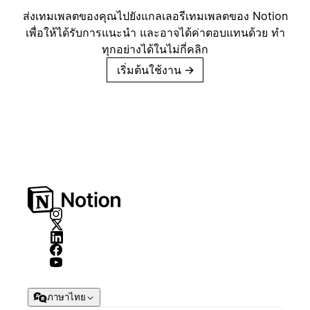
ส่งเทมเพลตของคุณไปยังแกลเลอรีเทมเพลตของ Notion
เพื่อให้ได้รับการแนะนำ และอาจได้ค่าตอบแทนด้วย ทำ
ทุกอย่างได้ในไม่กี่คลิก
เริ่มต้นใช้งาน
→
ภาษาไทย