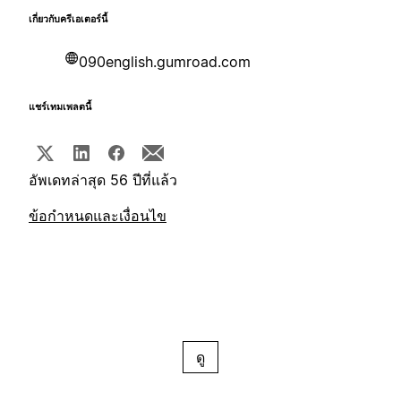
เกี่ยวกับครีเอเตอร์นี้
090english.gumroad.com
แชร์เทมเพลตนี้
อัพเดทล่าสุด 56 ปีที่แล้ว
ข้อกำหนดและเงื่อนไข
ดู