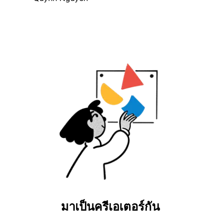
มาเป็นครีเอเตอร์กัน