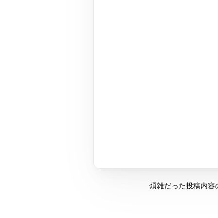
煩雑だった投稿内容