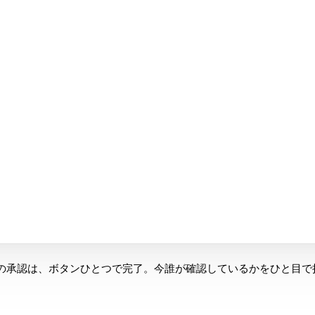
の承認は、ボタンひとつで完了。今誰が確認しているかをひと目で