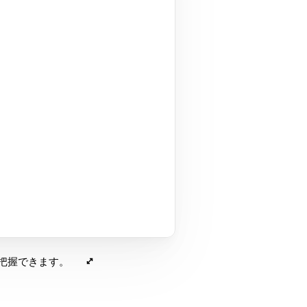
把握できます。