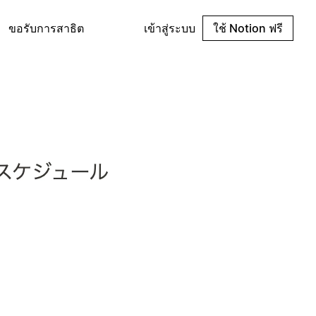
ขอรับการสาธิต
เข้าสู่ระบบ
ใช้ Notion ฟรี