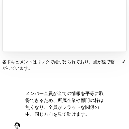
各ドキュメントはリンクで紐づけられており、点が線で繋
がっています。
メンバー全員が全ての情報を平等に取
得できるため、所属企業や部門の枠は
無くなり、全員がフラットな関係の
中、同じ方向を見て動けます。