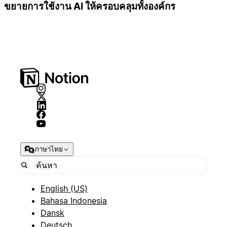
ขยายการใช้งาน AI ให้ครอบคลุมทั้งองค์กร
ภาษาไทย
English (US)
Bahasa Indonesia
Dansk
Deutsch