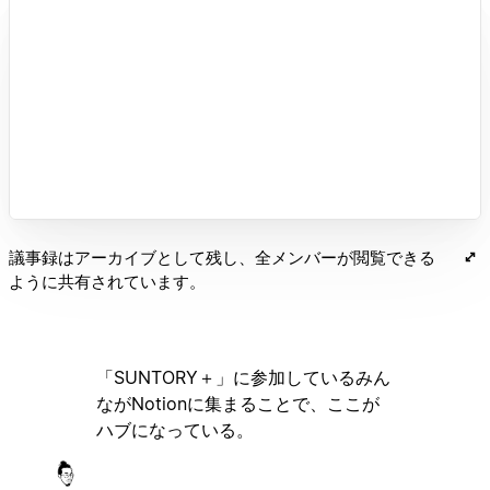
議事録はアーカイブとして残し、全メンバーが閲覧できる
ように共有されています。
「SUNTORY＋」に参加しているみん
ながNotionに集まることで、ここが
ハブになっている。