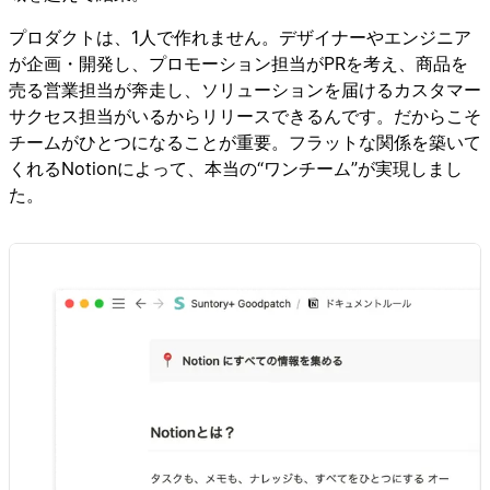
プロダクトは、1人で作れません。デザイナーやエンジニア
が企画・開発し、プロモーション担当がPRを考え、商品を
売る営業担当が奔走し、ソリューションを届けるカスタマー
サクセス担当がいるからリリースできるんです。だからこそ
チームがひとつになることが重要。フラットな関係を築いて
くれるNotionによって、本当の“ワンチーム”が実現しまし
た。