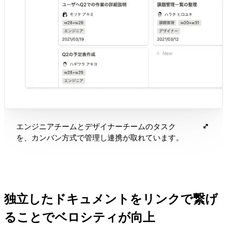
エンジニアチームとデザイナーチームのタスク
を、カンバン方式で管理し連携が取れています。
独立したドキュメントをリンクで繋げ
ることでベロシティが向上