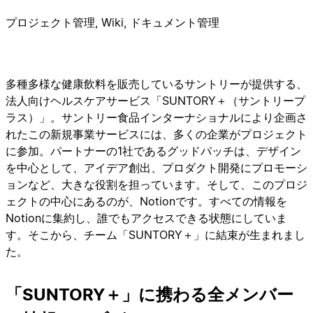
プロジェクト管理, Wiki, ドキュメント管理
多種多様な健康飲料を販売しているサントリーが提供する、
法人向けヘルスケアサービス「SUNTORY＋（サントリープ
ラス）」。サントリー食品インターナショナルにより企画さ
れたこの新規事業サービスには、多くの企業がプロジェクト
に参加。パートナーの1社であるグッドパッチは、デザイン
を中心として、アイデア創出、プロダクト開発にプロモーシ
ョンなど、大きな役割を担っています。そして、このプロジ
ェクトの中心にあるのが、Notionです。すべての情報を
Notionに集約し、誰でもアクセスできる状態にしていま
す。そこから、チーム「SUNTORY＋」に結束が生まれまし
た。
「SUNTORY＋」に携わる全メンバー