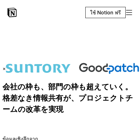
ใช้ Notion ฟรี
×
会社の枠も、部門の枠も超えていく。
格差なき情報共有が、プロジェクトチ
ームの改革を実現
ข้อมูลเชิงลึกจาก