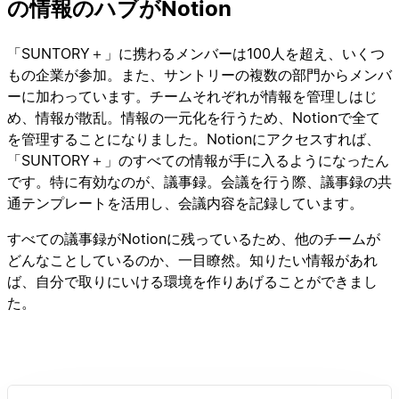
の情報のハブがNotion
「SUNTORY＋」に携わるメンバーは100人を超え、いくつ
もの企業が参加。また、サントリーの複数の部門からメンバ
ーに加わっています。チームそれぞれが情報を管理しはじ
め、情報が散乱。情報の一元化を行うため、Notionで全て
を管理することになりました。Notionにアクセスすれば、
「SUNTORY＋」のすべての情報が手に入るようになったん
です。特に有効なのが、議事録。会議を行う際、議事録の共
通テンプレートを活用し、会議内容を記録しています。
すべての議事録がNotionに残っているため、他のチームが
どんなことしているのか、一目瞭然。知りたい情報があれ
ば、自分で取りにいける環境を作りあげることができまし
た。