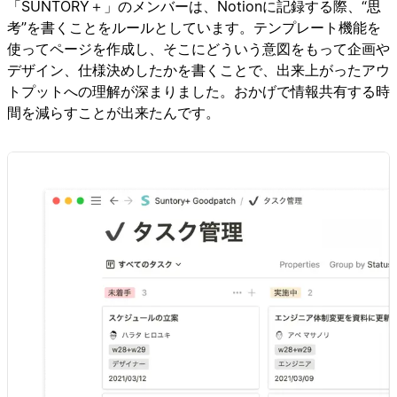
「SUNTORY＋」のメンバーは、Notionに記録する際、“思
考”を書くことをルールとしています。テンプレート機能を
使ってページを作成し、そこにどういう意図をもって企画や
デザイン、仕様決めしたかを書くことで、出来上がったアウ
トプットへの理解が深まりました。おかげで情報共有する時
間を減らすことが出来たんです。