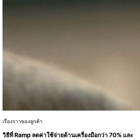
เรื่องราวของลูกค้า
วิธีที่ Ramp ลดค่าใช้จ่ายด้านเครื่องมือกว่า 70% และ