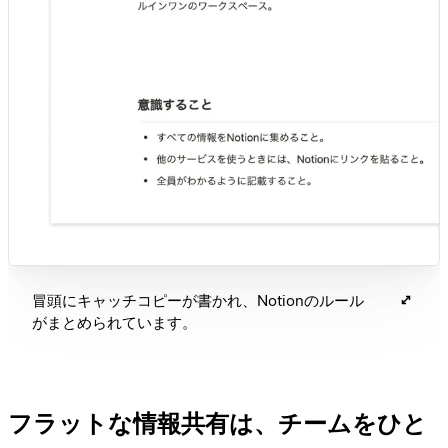
冒頭にキャッチコピーが書かれ、Notionのルール
がまとめられています。
フラットな情報共有は、チームをひと