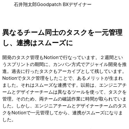
石井翔太郎
Goodpatch BXデザイナー
異なるチーム同士のタスクを一元管理
し、連携はスムーズに
開発のタスク管理もNotionで行なっています。２週間とい
うスプリントの期間に、カンバン方式でアジャイル開発を推
進。過去に行ったタスクもアーカイブとして残しています。
Notionでタスク管理をしたことで、あるメリットが生まれ
ました。それはスムーズな連携です。以前は、エンジニアチ
ームとデザイナーチームは異なるツールを使って、タスクを
管理。そのため、両チームの確認作業に時間が取られていま
した。しかし、エンジニアチームとデザイナーチームのタス
クをNotionで一元管理してから、連携がスムーズになりま
した。