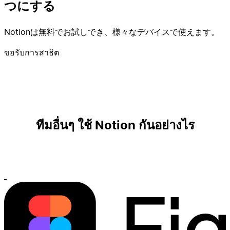
つにする
Notionは無料でお試しでき、様々なデバイスで使えます。
ขอรับการสาธิต
ทีมอื่นๆ ใช้ Notion กันอย่างไร