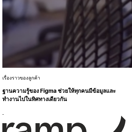
เรื่องราวของลูกค้า
ฐานความรู้ของ Figma ช่วยให้ทุกคนมีข้อมูลและ
ทำงานไปในทิศทางเดียวกัน