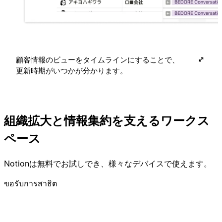
顧客情報のビューをタイムラインにすることで、
更新時期がいつかが分かります。
組織拡大と情報集約を支えるワークス
ペース
Notionは無料でお試しでき、様々なデバイスで使えます。
ขอรับการสาธิต