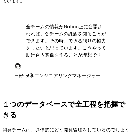
ています。
全チームの情報がNotion上に公開さ
れれば、各チームの課題を知ることが
できます。その時、できる限りの協力
をしたいと思っています。こうやって
助け合う関係を作ることが理想です。
三好 良和
エンジニアリングマネージャー
１つのデータベースで全工程を把握で
きる
開発チームは、具体的にどう開発管理をしているのでしょう