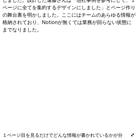
しました。設計した遠藤さんは「他社事例を参考にして、１
ページに全てを集約するデザインにしました」とページ作り
の舞台裏を明かしました。ここにはチームのあらゆる情報が
格納されており、Notionが無くては業務が回らない状態に
までなりました。
１ページ目を見るだけでどんな情報が書かれているかが分