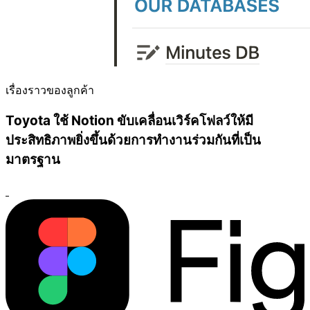
เรื่องราวของลูกค้า
Toyota ใช้ Notion ขับเคลื่อนเวิร์คโฟลว์ให้มี
ประสิทธิภาพยิ่งขึ้นด้วยการทำงานร่วมกันที่เป็น
มาตรฐาน