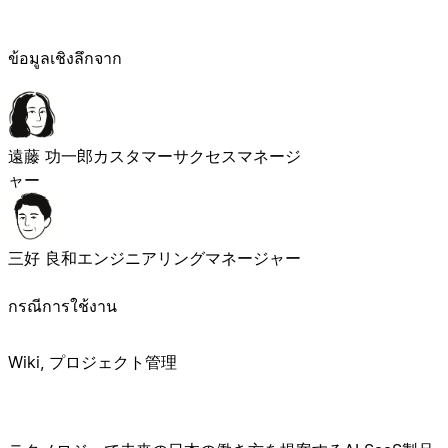
ข้อมูลเชิงลึกจาก
遠藤 功一郎
カスタマーサクセスマネージ
ャー
三好 良和
エンジニアリングマネージャー
กรณีการใช้งาน
Wiki, プロジェクト管理