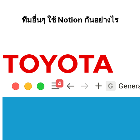
ทีมอื่นๆ ใช้ Notion กันอย่างไร