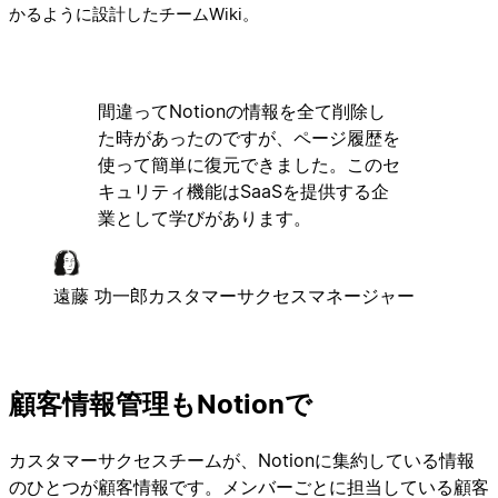
かるように設計したチームWiki。
間違ってNotionの情報を全て削除し
た時があったのですが、ページ履歴を
使って簡単に復元できました。このセ
キュリティ機能はSaaSを提供する企
業として学びがあります。
遠藤 功一郎
カスタマーサクセスマネージャー
顧客情報管理もNotionで
カスタマーサクセスチームが、Notionに集約している情報
のひとつが顧客情報です。メンバーごとに担当している顧客