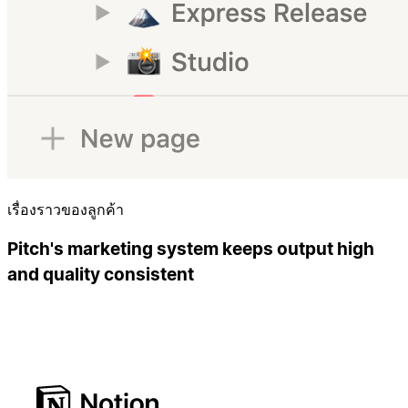
เรื่องราวของลูกค้า
Pitch's marketing system keeps output high
and quality consistent