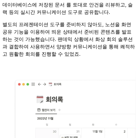
데이터베이스에 저장된 문서 를 토대로 안건을 리뷰하고, 슬
랙 등의 실시간 커뮤니케이션 도구로 공유합니다.
별도의 프레젠테이션 도구를 준비하지 않아도, 노션을 화면
공유 기능을 이용하여 띄운 상태에서 준비된 콘텐츠를 발표
하는 것이 가능했습니다. 팬데믹 상황에서 화상 회의 솔루션
과 결합하여 사용하면서 양방향 커뮤니케이션을 통해 쾌적하
고 원활한 회의를 진행할 수 있었죠.