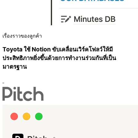
เรื่องราวของลูกค้า
Toyota ใช้ Notion ขับเคลื่อนเวิร์คโฟลว์ให้มี
ประสิทธิภาพยิ่งขึ้นด้วยการทำงานร่วมกันที่เป็น
มาตรฐาน