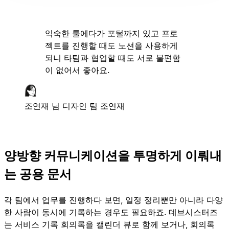
익숙한 툴에다가 포털까지 있고 프로
젝트를 진행할 때도 노션을 사용하게
되니 타팀과 협업할 때도 서로 불편함
이 없어서 좋아요.
조연재 님
디자인 팀 조연재
양방향 커뮤니케이션을 투명하게 이뤄내
는 공용 문서
각 팀에서 업무를 진행하다 보면, 일정 정리뿐만 아니라 다양
한 사람이 동시에 기록하는 경우도 필요하죠. 데브시스터즈
는 서비스 기록 회의록을 캘린더 뷰로 함께 보거나, 회의록