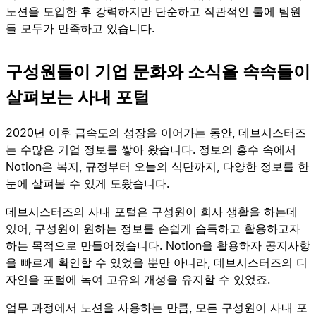
노션을 도입한 후 강력하지만 단순하고 직관적인 툴에 팀원
들 모두가 만족하고 있습니다.
구성원들이 기업 문화와 소식을 속속들이
살펴보는 사내 포털
2020년 이후 급속도의 성장을 이어가는 동안, 데브시스터즈
는 수많은 기업 정보를 쌓아 왔습니다. 정보의 홍수 속에서
Notion은 복지, 규정부터 오늘의 식단까지, 다양한 정보를 한
눈에 살펴볼 수 있게 도왔습니다.
데브시스터즈의 사내 포털은 구성원이 회사 생활을 하는데
있어, 구성원이 원하는 정보를 손쉽게 습득하고 활용하고자
하는 목적으로 만들어졌습니다. Notion을 활용하자 공지사항
을 빠르게 확인할 수 있었을 뿐만 아니라, 데브시스터즈의 디
자인을 포털에 녹여 고유의 개성을 유지할 수 있었죠.
업무 과정에서 노션을 사용하는 만큼, 모든 구성원이 사내 포