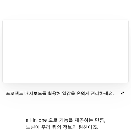
프로젝트 대시보드를 활용해 일감을 손쉽게 관리하세요.
all-in-one 으로 기능을 제공하는 만큼,
노션이 우리 팀의 정보의 원천이죠.