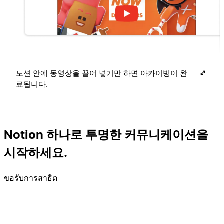
노션 안에 동영상을 끌어 넣기만 하면 아카이빙이 완
료됩니다.
Notion 하나로 투명한 커뮤니케이션을
시작하세요.
ขอรับการสาธิต