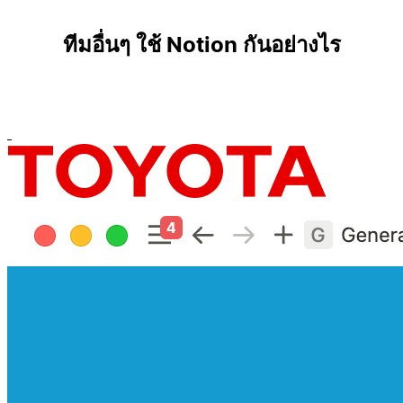
ทีมอื่นๆ ใช้ Notion กันอย่างไร