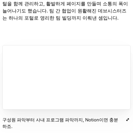
털을 함께 관리하고, 활발하게 페이지를 만들며 소통의 폭이
늘어나기도 했습니다. 팀 간 협업이 원활해진 데브시스터즈
는 하나의 포털로 영리한 팀 빌딩까지 이뤄낸 셈입니다.
구성원 파악부터 사내 프로그램 파악까지, Notion이면 충분
하죠.