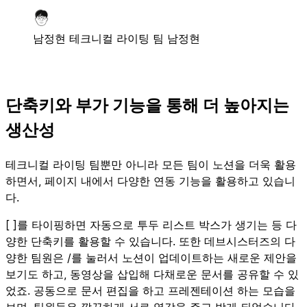
남정현
테크니컬 라이팅 팀 남정현
단축키와 부가 기능을 통해 더 높아지는
생산성
테크니컬 라이팅 팀뿐만 아니라 모든 팀이 노션을 더욱 활용
하면서, 페이지 내에서 다양한 연동 기능을 활용하고 있습니
다.
[ ]를 타이핑하면 자동으로 투두 리스트 박스가 생기는 등 다
양한 단축키를 활용할 수 있습니다. 또한 데브시스터즈의 다
양한 팀원은 /를 눌러서 노션이 업데이트하는 새로운 제안을
보기도 하고, 동영상을 삽입해 다채로운 문서를 공유할 수 있
었죠. 공동으로 문서 편집을 하고 프레젠테이션 하는 모습을
보며, 팀원들은 깔끔하게 서로 영감을 주고 받게 되었습니다.