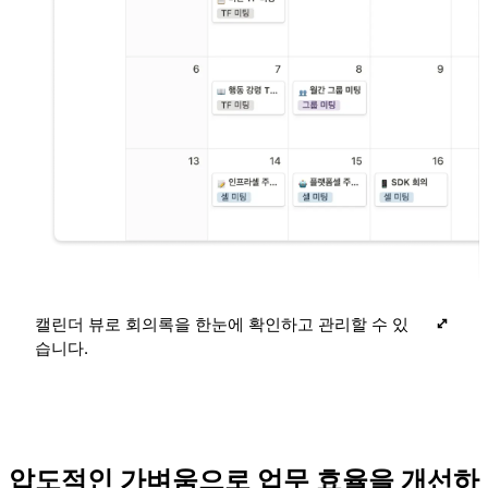
캘린더 뷰로 회의록을 한눈에 확인하고 관리할 수 있
습니다.
압도적인 가벼움으로 업무 효율을 개선하