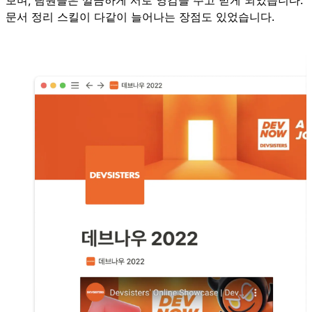
문서 정리 스킬이 다같이 늘어나는 장점도 있었습니다.