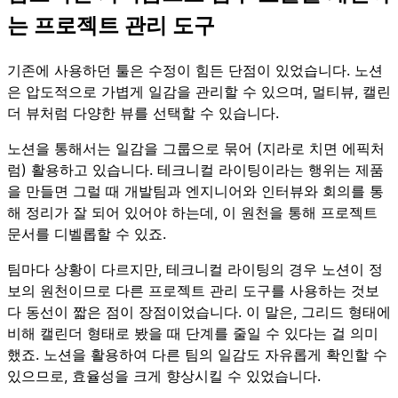
는 프로젝트 관리 도구
기존에 사용하던 툴은 수정이 힘든 단점이 있었습니다. 노션
은 압도적으로 가볍게 일감을 관리할 수 있으며, 멀티뷰, 캘린
더 뷰처럼 다양한 뷰를 선택할 수 있습니다.
노션을 통해서는 일감을 그룹으로 묶어 (지라로 치면 에픽처
럼) 활용하고 있습니다. 테크니컬 라이팅이라는 행위는 제품
을 만들면 그럴 때 개발팀과 엔지니어와 인터뷰와 회의를 통
해 정리가 잘 되어 있어야 하는데, 이 원천을 통해 프로젝트
문서를 디벨롭할 수 있죠.
팀마다 상황이 다르지만, 테크니컬 라이팅의 경우 노션이 정
보의 원천이므로 다른 프로젝트 관리 도구를 사용하는 것보
다 동선이 짧은 점이 장점이었습니다. 이 말은, 그리드 형태에
비해 캘린더 형태로 봤을 때 단계를 줄일 수 있다는 걸 의미
했죠. 노션을 활용하여 다른 팀의 일감도 자유롭게 확인할 수
있으므로, 효율성을 크게 향상시킬 수 있었습니다.