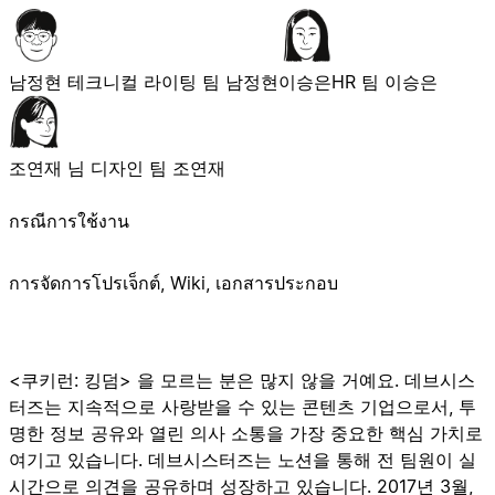
남정현
테크니컬 라이팅 팀 남정현
이승은
HR 팀 이승은
조연재 님
디자인 팀 조연재
กรณีการใช้งาน
การจัดการโปรเจ็กต์, Wiki, เอกสารประกอบ
<쿠키런: 킹덤> 을 모르는 분은 많지 않을 거예요. 데브시스
터즈는 지속적으로 사랑받을 수 있는 콘텐츠 기업으로서, 투
명한 정보 공유와 열린 의사 소통을 가장 중요한 핵심 가치로
여기고 있습니다. 데브시스터즈는 노션을 통해 전 팀원이 실
시간으로 의견을 공유하며 성장하고 있습니다. 2017년 3월,