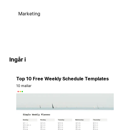
Marketing
Ingår i
Top 10 Free Weekly Schedule Templates
10 mallar