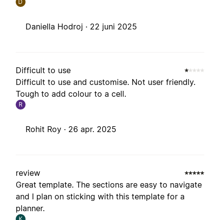
D
Daniella Hodroj ·
22 juni 2025
Difficult to use
Difficult to use and customise. Not user friendly.
Tough to add colour to a cell.
R
Rohit Roy ·
26 apr. 2025
review
Great template. The sections are easy to navigate
and I plan on sticking with this template for a
planner.
K