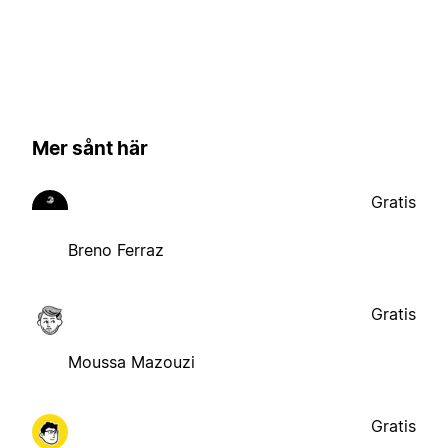
Mer sånt här
Gratis
Breno Ferraz
Gratis
Moussa Mazouzi
Gratis