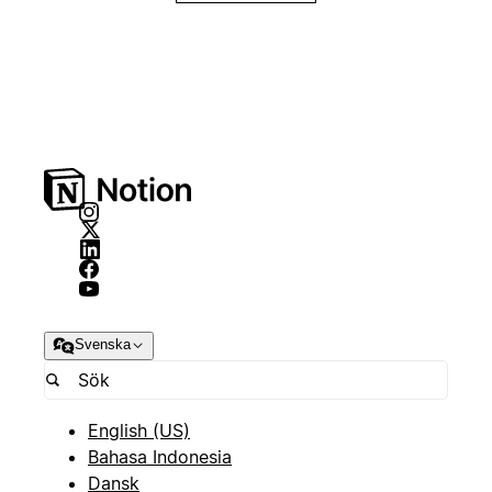
Svenska
English (US)
Bahasa Indonesia
Dansk