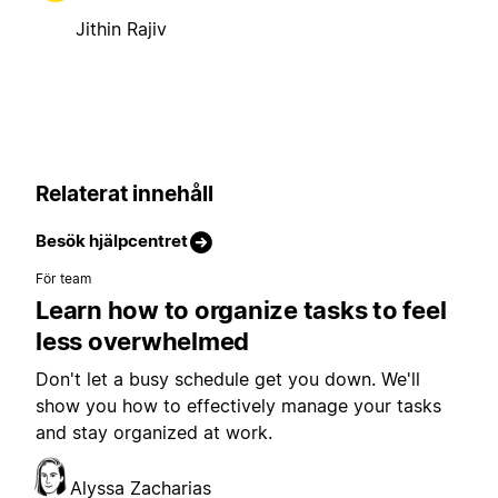
Jithin Rajiv
Relaterat innehåll
Besök hjälpcentret
För team
Learn how to organize tasks to feel
less overwhelmed
Don't let a busy schedule get you down. We'll
show you how to effectively manage your tasks
and stay organized at work.
Alyssa Zacharias