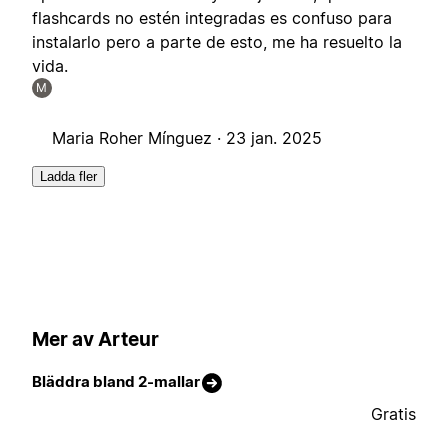
flashcards no estén integradas es confuso para
instalarlo pero a parte de esto, me ha resuelto la
vida.
M
Maria Roher Mínguez ·
23 jan. 2025
Ladda fler
Mer av Arteur
Bläddra bland 2-mallar
Gratis