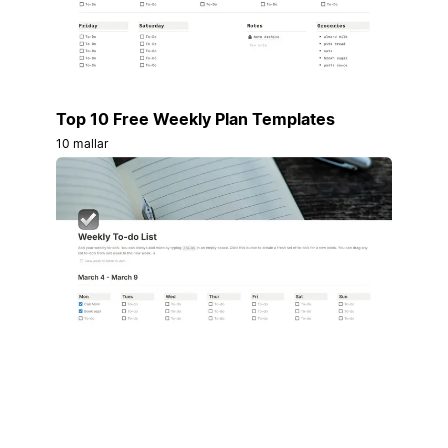
Top 10 Free Weekly Plan Templates
10 mallar