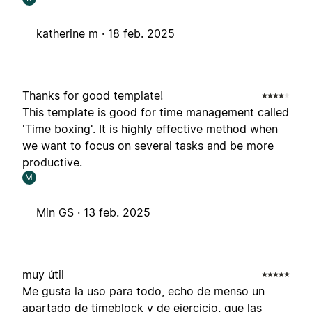
katherine m ·
18 feb. 2025
Thanks for good template!
This template is good for time management called
'Time boxing'. It is highly effective method when
we want to focus on several tasks and be more
productive.
M
Min GS ·
13 feb. 2025
muy útil
Me gusta la uso para todo, echo de menso un
apartado de timeblock y de ejercicio, que las