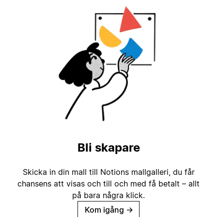
Bli skapare
Skicka in din mall till Notions mallgalleri, du får
chansens att visas och till och med få betalt – allt
på bara några klick.
Kom igång
→