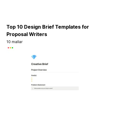
Top 10 Design Brief Templates for
Proposal Writers
10 mallar