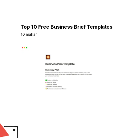
Top 10 Free Business Brief Templates
10 mallar