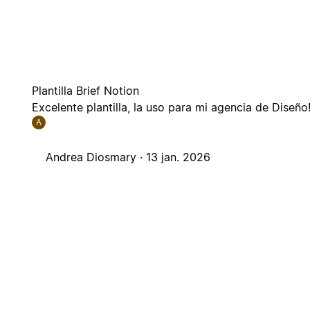
Plantilla Brief Notion
Excelente plantilla, la uso para mi agencia de Diseño
A
Andrea Diosmary ·
13 jan. 2026