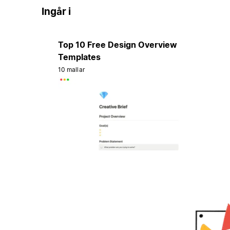
Ingår i
Top 10 Free Design Overview
Templates
10 mallar