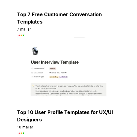
Top 7 Free Customer Conversation
Templates
7 mallar
Top 10 User Profile Templates for UX/UI
Designers
10 mallar