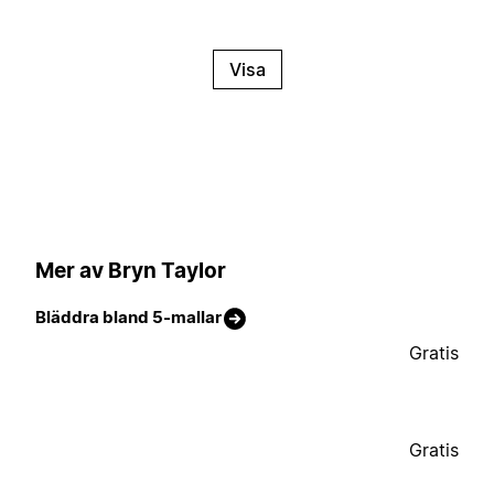
Visa
Mer av Bryn Taylor
Bläddra bland 5-mallar
Gratis
Gratis