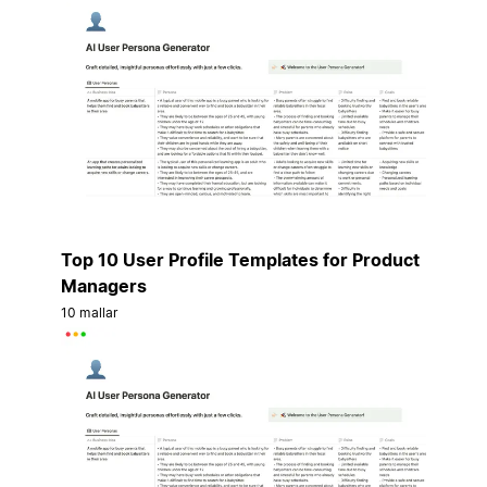
Top 10 User Profile Templates for Product
Managers
10 mallar