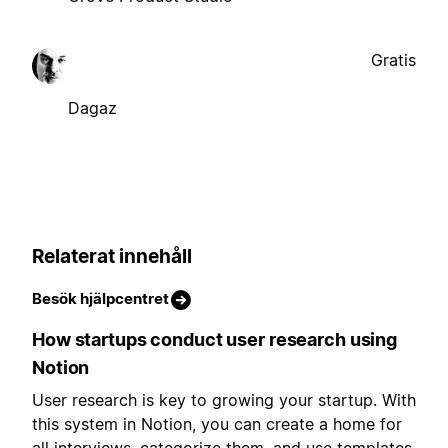
Gratis
Dagaz
Relaterat innehåll
Besök hjälpcentret
How startups conduct user research using
Notion
User research is key to growing your startup. With
this system in Notion, you can create a home for