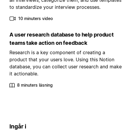
all interviews, categorize them, and use templates
to standardize your interview processes.
10 minuters video
A user research database to help product
teams take action on feedback
Research is a key component of creating a
product that your users love. Using this Notion
database, you can collect user research and make
it actionable.
8 minuters läsning
Ingår i