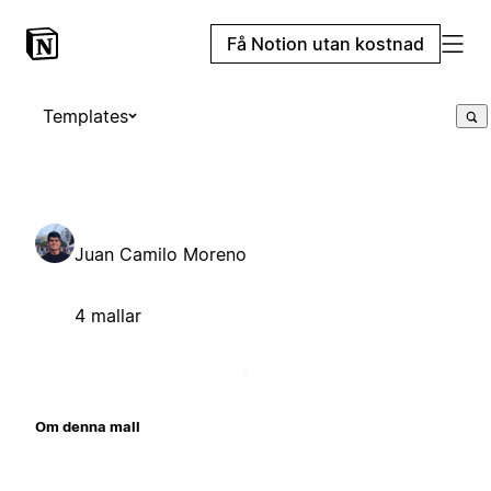
Få Notion utan kostnad
Templates
Juan Camilo Moreno
4 mallar
Om denna mall