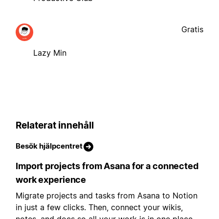
Gratis
Lazy Min
Relaterat innehåll
Besök hjälpcentret
Import projects from Asana for a connected
work experience
Migrate projects and tasks from Asana to Notion
in just a few clicks. Then, connect your wikis,