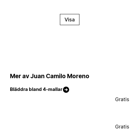
Visa
Mer av Juan Camilo Moreno
Bläddra bland 4-mallar
Gratis
Gratis