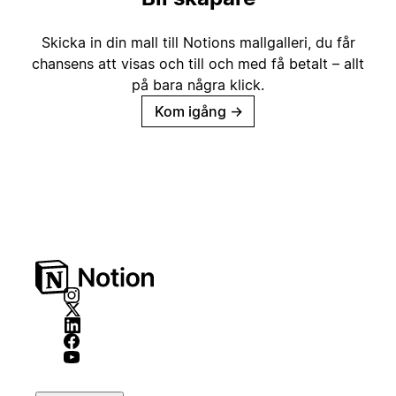
Skicka in din mall till Notions mallgalleri, du får
chansens att visas och till och med få betalt – allt
på bara några klick.
Kom igång
→