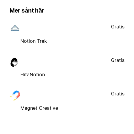
Mer sånt här
Gratis
Notion Trek
Gratis
HitaNotion
Gratis
Magnet Creative