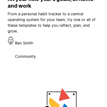
and work
From a personal habit tracker to a central
operating system for your team, try one or all of
these templates to help you reflect, plan, and
grow.
Ben Smith
Community