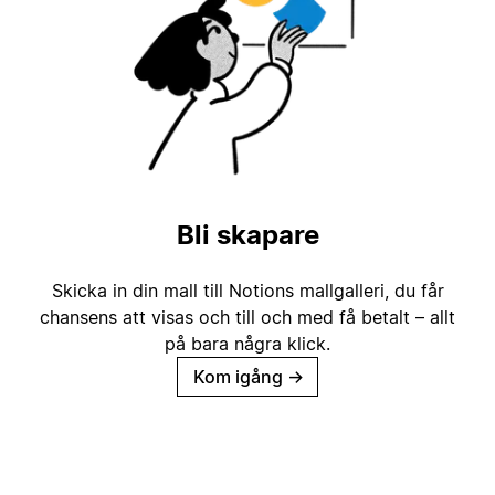
Bli skapare
Skicka in din mall till Notions mallgalleri, du får
chansens att visas och till och med få betalt – allt
på bara några klick.
Kom igång
→