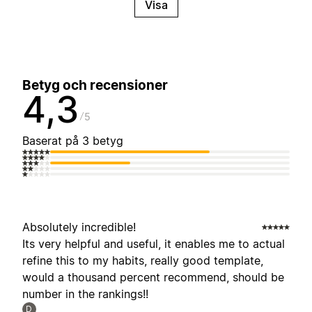
Visa
Betyg och recensioner
4,3
5
Baserat på 3 betyg
Absolutely incredible!
Its very helpful and useful, it enables me to actual
refine this to my habits, really good template,
would a thousand percent recommend, should be
number in the rankings!!
D