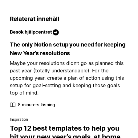
Relaterat innehåll
Besök hjälpcentret
The only Notion setup you need for keeping
New Year’s resolutions
Maybe your resolutions didn’t go as planned this
past year (totally understandable). For the
upcoming year, create a plan of action using this
setup for goal-setting and keeping those goals
top of mind.
8 minuters läsning
Inspiration
Top 12 best templates to help you
hit your new year’s goals, at home