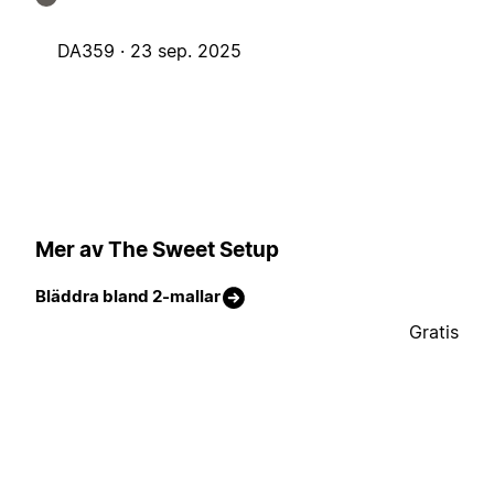
DA359 ·
23 sep. 2025
Mer av The Sweet Setup
Bläddra bland 2-mallar
Gratis