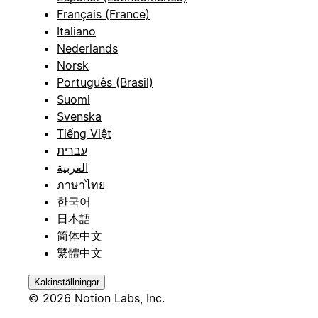
Français (France)
Italiano
Nederlands
Norsk
Português (Brasil)
Suomi
Svenska
Tiếng Việt
עברית
العربية
ภาษาไทย
한국어
日本語
简体中文
繁體中文
Kakinställningar
© 2026 Notion Labs, Inc.