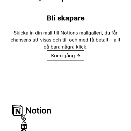
Bli skapare
Skicka in din mall till Notions mallgalleri, du får
chansens att visas och till och med få betalt – allt
på bara några klick.
Kom igång
→