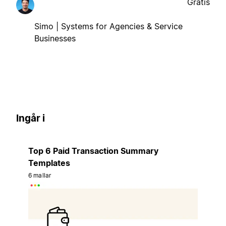
Gratis
Simo | Systems for Agencies & Service
Businesses
Ingår i
Top 6 Paid Transaction Summary
Templates
6 mallar