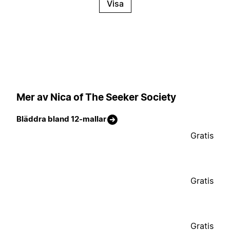
Visa
Mer av Nica of The Seeker Society
Bläddra bland 12-mallar
Gratis
Gratis
Gratis