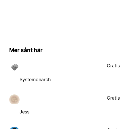
Mer sånt här
Gratis
Systemonarch
Gratis
Jess