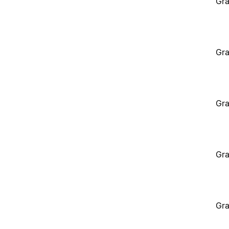
Gra
Gra
Gra
Gra
Gra