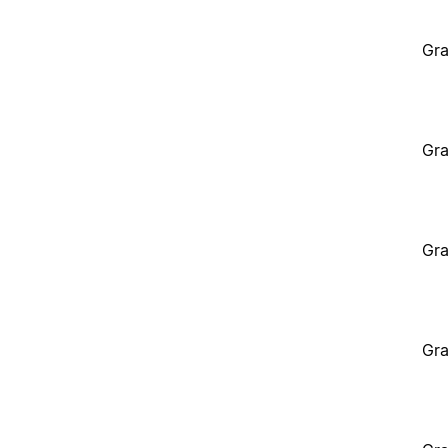
Gra
Gra
Gra
Gra