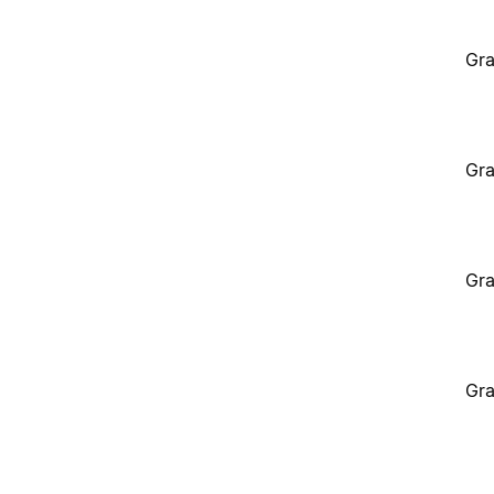
Gra
Gra
Gra
Gra