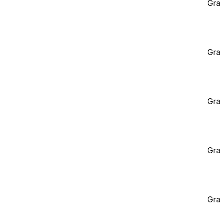
Gra
Gra
Gra
Gra
Gra