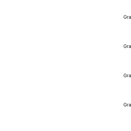
Gra
Gra
Gra
Gra