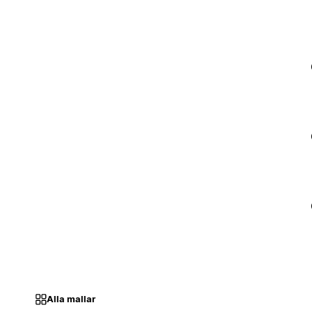
Alla mallar