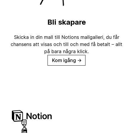
Bli skapare
Skicka in din mall till Notions mallgalleri, du får
chansens att visas och till och med få betalt – allt
på bara några klick.
Kom igång
→