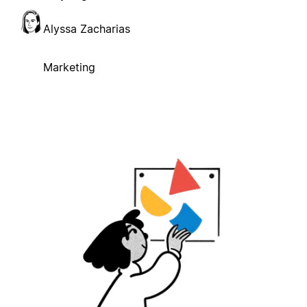
Alyssa Zacharias
Marketing