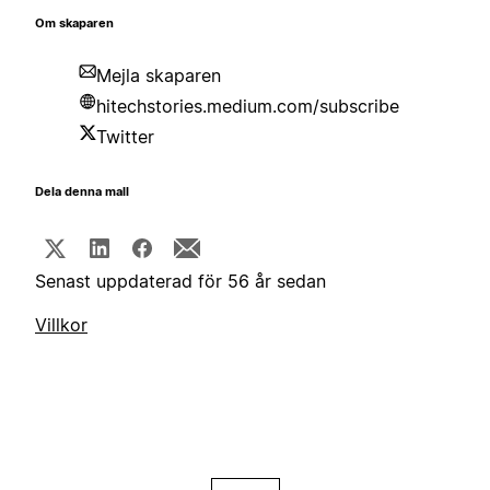
Om skaparen
Mejla skaparen
hitechstories.medium.com/subscribe
Twitter
Dela denna mall
Senast uppdaterad för 56 år sedan
Villkor