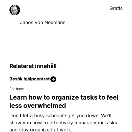
Gratis
Janos von Neumann
Relaterat innehåll
Besök hjälpcentret
För team
Learn how to organize tasks to feel
less overwhelmed
Don't let a busy schedule get you down. We'll
show you how to effectively manage your tasks
and stay organized at work.