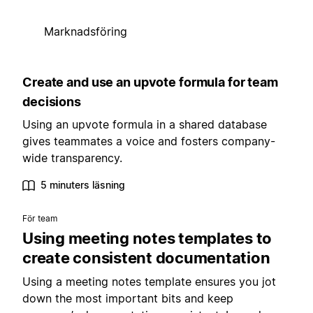
Marknadsföring
Create and use an upvote formula for team
decisions
Using an upvote formula in a shared database
gives teammates a voice and fosters company-
wide transparency.
5 minuters läsning
För team
Using meeting notes templates to
create consistent documentation
Using a meeting notes template ensures you jot
down the most important bits and keep