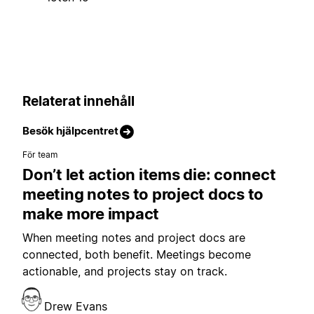
Relaterat innehåll
Besök hjälpcentret
För team
Don’t let action items die: connect
meeting notes to project docs to
make more impact
When meeting notes and project docs are
connected, both benefit. Meetings become
actionable, and projects stay on track.
Drew Evans