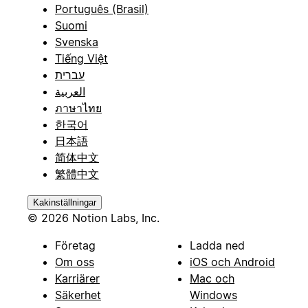
Português (Brasil)
Suomi
Svenska
Tiếng Việt
עברית
العربية
ภาษาไทย
한국어
日本語
简体中文
繁體中文
Kakinställningar
© 2026 Notion Labs, Inc.
Företag
Ladda ned
Om oss
iOS och Android
Karriärer
Mac och
Säkerhet
Windows