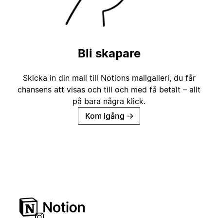
Bli skapare
Skicka in din mall till Notions mallgalleri, du får
chansens att visas och till och med få betalt – allt
på bara några klick.
Kom igång
→