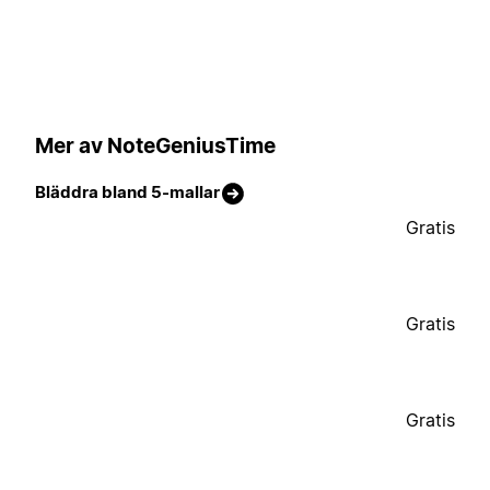
Mer av NoteGeniusTime
Bläddra bland 5-mallar
Gratis
Gratis
Gratis