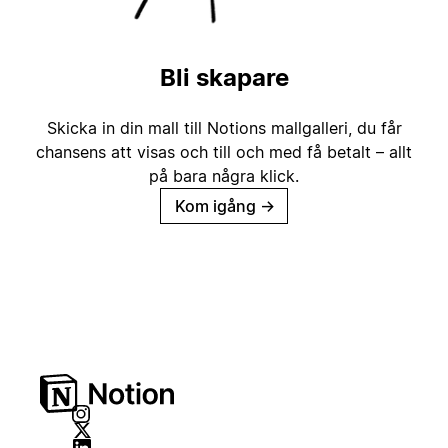
Bli skapare
Skicka in din mall till Notions mallgalleri, du får
chansens att visas och till och med få betalt – allt
på bara några klick.
Kom igång
→