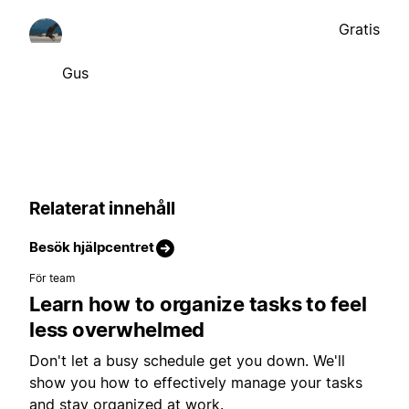
Gratis
Gus
Relaterat innehåll
Besök hjälpcentret
För team
Learn how to organize tasks to feel
less overwhelmed
Don't let a busy schedule get you down. We'll
show you how to effectively manage your tasks
and stay organized at work.