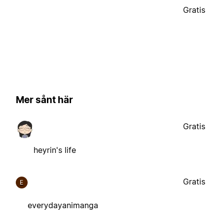
Gratis
Mer sånt här
Gratis
heyrin's life
Gratis
E
everydayanimanga