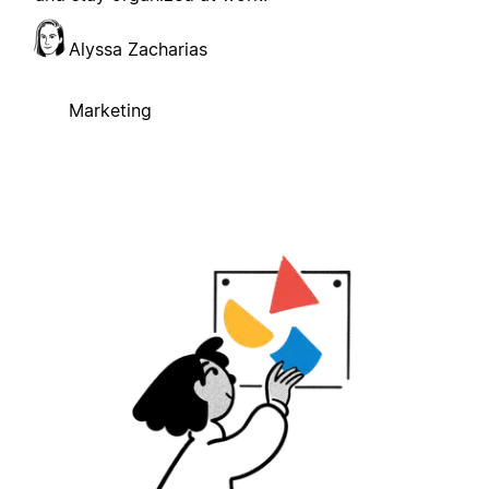
Alyssa Zacharias
Marketing