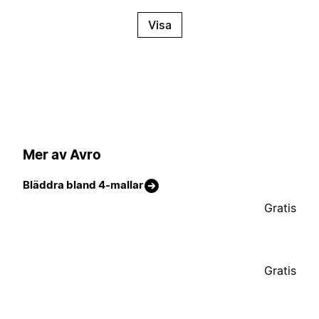
Visa
Mer av Avro
Bläddra bland 4-mallar
Gratis
Gratis