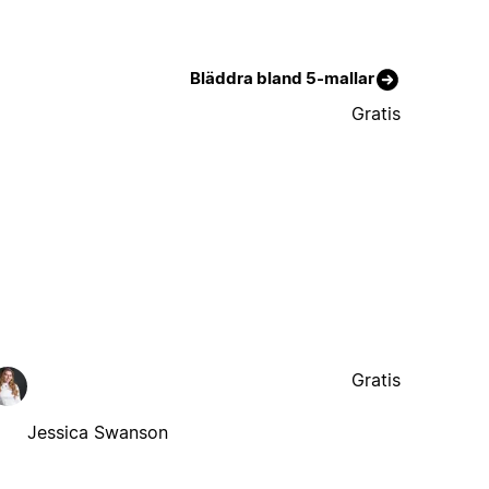
Bläddra bland 5-mallar
Gratis
Gratis
Jessica Swanson