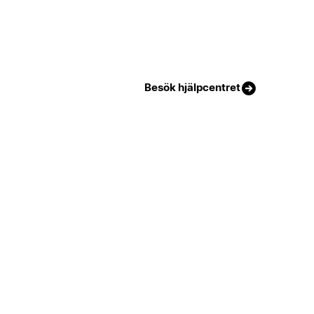
Besök hjälpcentret