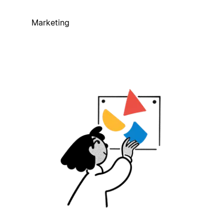
Marketing