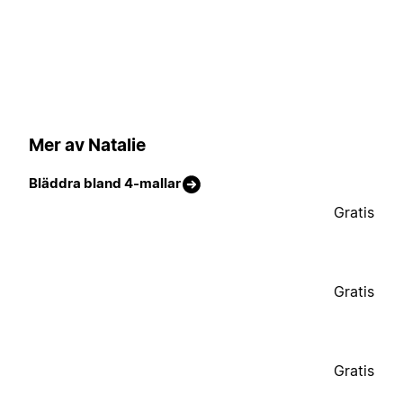
Mer av Natalie
Bläddra bland 4-mallar
Gratis
Gratis
Gratis