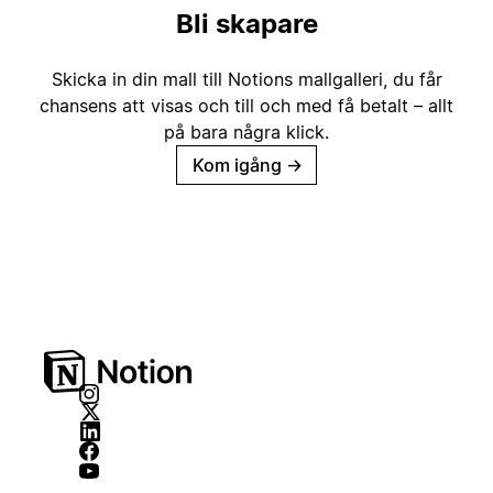
Bli skapare
Skicka in din mall till Notions mallgalleri, du får
chansens att visas och till och med få betalt – allt
på bara några klick.
Kom igång
→