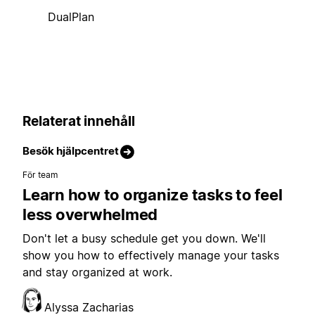
DualPlan
Relaterat innehåll
Besök hjälpcentret
För team
Learn how to organize tasks to feel
less overwhelmed
Don't let a busy schedule get you down. We'll
show you how to effectively manage your tasks
and stay organized at work.
Alyssa Zacharias