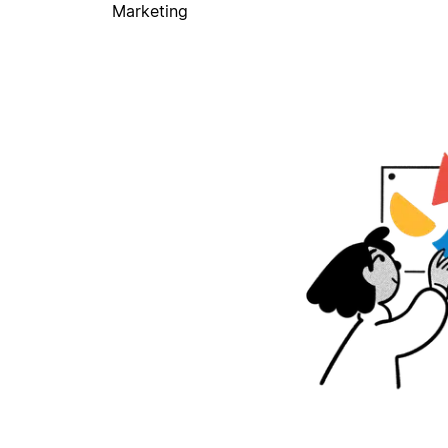
Marketing