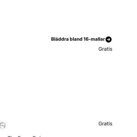
Bläddra bland 16-mallar
Gratis
Gratis