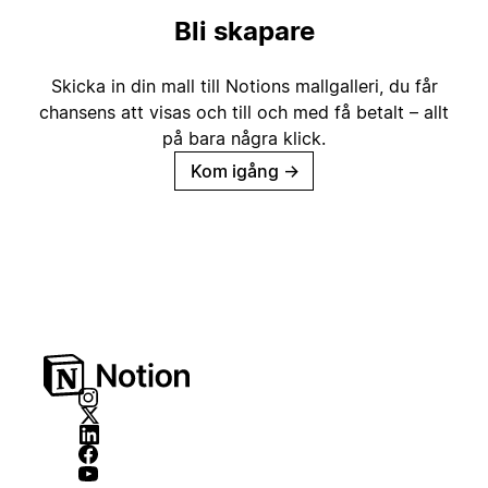
Bli skapare
Skicka in din mall till Notions mallgalleri, du får
chansens att visas och till och med få betalt – allt
på bara några klick.
Kom igång
→