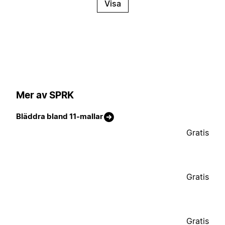
Visa
Mer av SPRK
Bläddra bland 11-mallar
Gratis
Gratis
Gratis