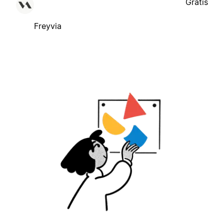
Gratis
Freyvia