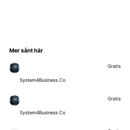
Mer sånt här
Gratis
System4Business Co
Gratis
System4Business Co