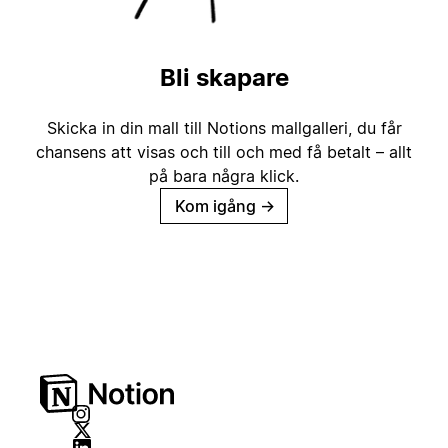
Bli skapare
Skicka in din mall till Notions mallgalleri, du får
chansens att visas och till och med få betalt – allt
på bara några klick.
Kom igång
→