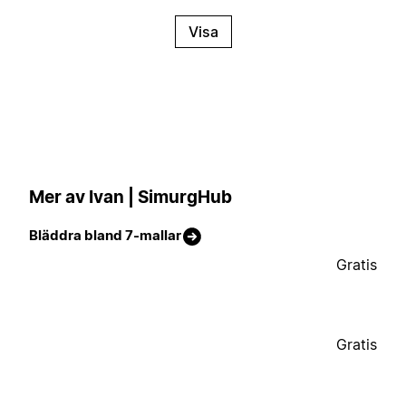
Visa
Mer av Ivan | SimurgHub
Bläddra bland 7-mallar
Gratis
Gratis