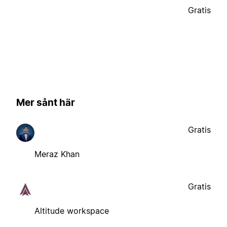
Gratis
Mer sånt här
Gratis
Meraz Khan
Gratis
Altitude workspace