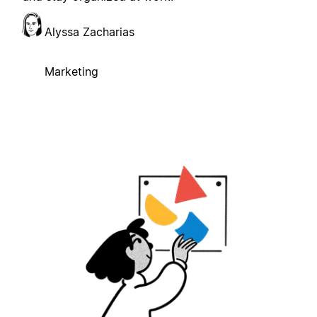
Alyssa Zacharias
Marketing