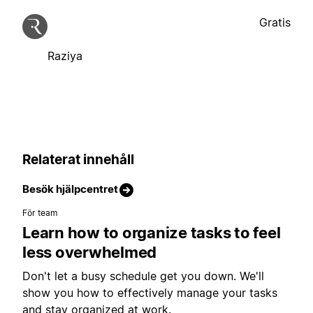
Gratis
Raziya
Relaterat innehåll
Besök hjälpcentret
För team
Learn how to organize tasks to feel
less overwhelmed
Don't let a busy schedule get you down. We'll
show you how to effectively manage your tasks
and stay organized at work.