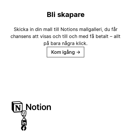
Bli skapare
Skicka in din mall till Notions mallgalleri, du får
chansens att visas och till och med få betalt – allt
på bara några klick.
Kom igång
→