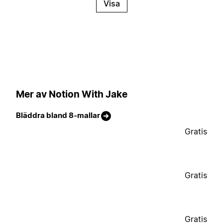
Visa
Mer av Notion With Jake
Bläddra bland 8-mallar
Gratis
Gratis
Gratis