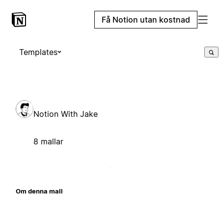
Få Notion utan kostnad
Templates
Notion With Jake
8 mallar
Om denna mall