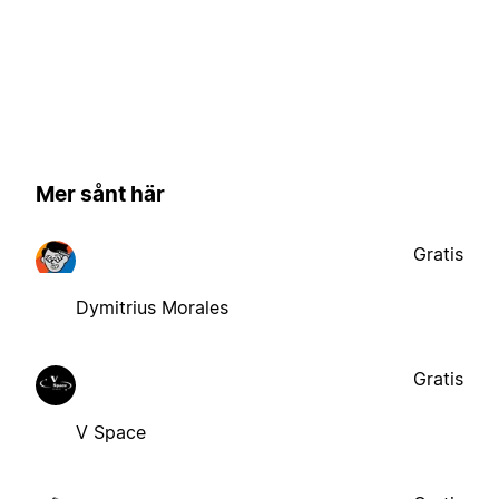
Mer sånt här
Gratis
Dymitrius Morales
Gratis
V Space