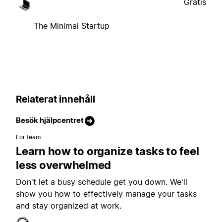
Gratis
The Minimal Startup
Relaterat innehåll
Besök hjälpcentret
För team
Learn how to organize tasks to feel
less overwhelmed
Don't let a busy schedule get you down. We'll
show you how to effectively manage your tasks
and stay organized at work.