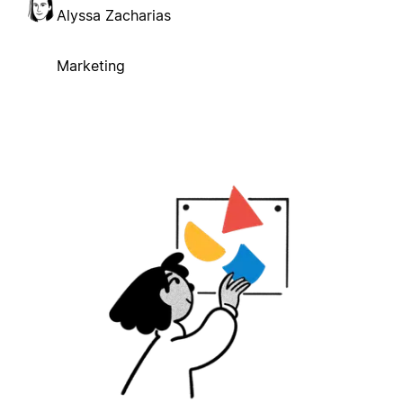
Alyssa Zacharias
Marketing