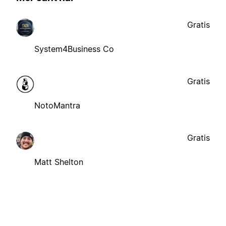
Gratis
System4Business Co
Gratis
NotoMantra
Gratis
Matt Shelton