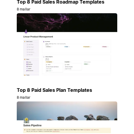
Top 8 Paid Sales Roadmap Templates
8 mallar
Top 8 Paid Sales Plan Templates
8 mallar