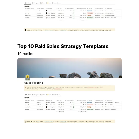
Top 10 Paid Sales Strategy Templates
10 mallar