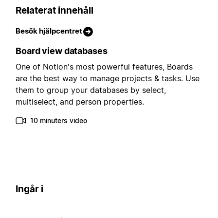
Relaterat innehåll
Besök hjälpcentret
Board view databases
One of Notion's most powerful features, Boards
are the best way to manage projects & tasks. Use
them to group your databases by select,
multiselect, and person properties.
10 minuters video
Ingår i