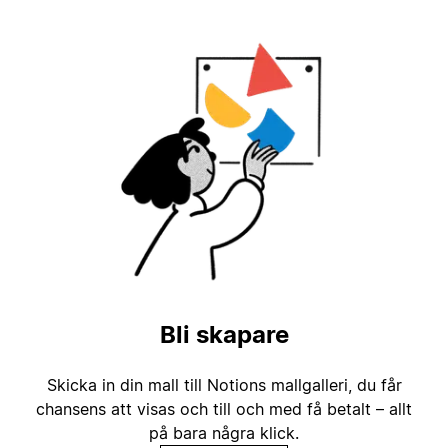
Bli skapare
Skicka in din mall till Notions mallgalleri, du får
chansens att visas och till och med få betalt – allt
på bara några klick.