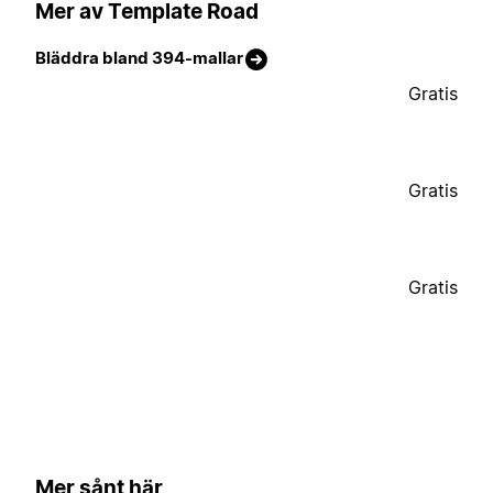
Mer av Template Road
Bläddra bland 394-mallar
Gratis
Gratis
Gratis
Mer sånt här