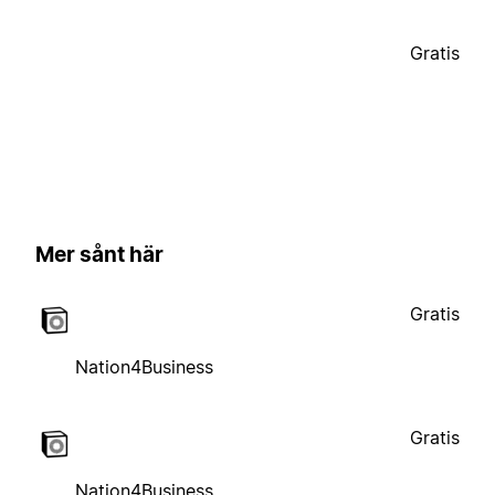
Gratis
Mer sånt här
Gratis
Nation4Business
Gratis
Nation4Business