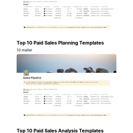
Top 10 Paid Sales Planning Templates
10 mallar
Top 10 Paid Sales Analysis Templates