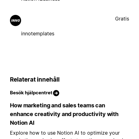
Gratis
innotemplates
Relaterat innehåll
Besök hjälpcentret
How marketing and sales teams can
enhance creativity and productivity with
Notion AI
Explore how to use Notion AI to optimize your