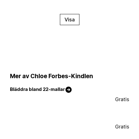
Visa
Mer av Chloe Forbes-Kindlen
Bläddra bland 22-mallar
Gratis
Gratis