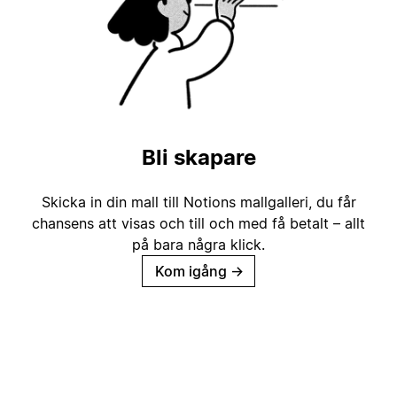
Bli skapare
Skicka in din mall till Notions mallgalleri, du får
chansens att visas och till och med få betalt – allt
på bara några klick.
Kom igång
→