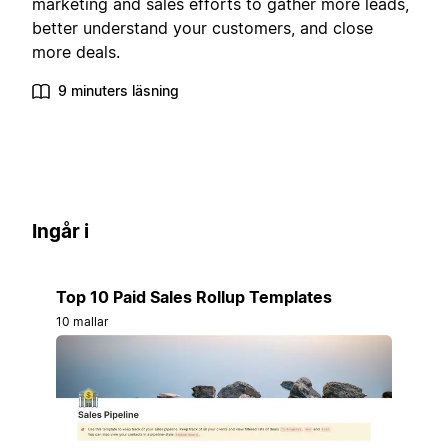
marketing and sales efforts to gather more leads,
better understand your customers, and close
more deals.
9 minuters läsning
Ingår i
Top 10 Paid Sales Rollup Templates
10 mallar