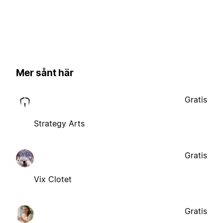
Mer sånt här
Gratis
Strategy Arts
Gratis
Vix Clotet
Gratis