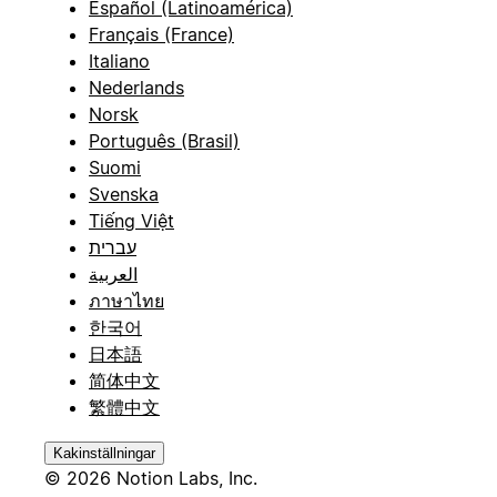
Español (Latinoamérica)
Français (France)
Italiano
Nederlands
Norsk
Português (Brasil)
Suomi
Svenska
Tiếng Việt
עברית
العربية
ภาษาไทย
한국어
日本語
简体中文
繁體中文
Kakinställningar
© 2026 Notion Labs, Inc.