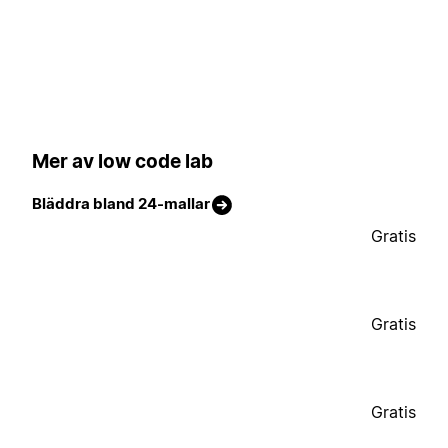
Mer av low code lab
Bläddra bland 24-mallar
Gratis
Gratis
Gratis