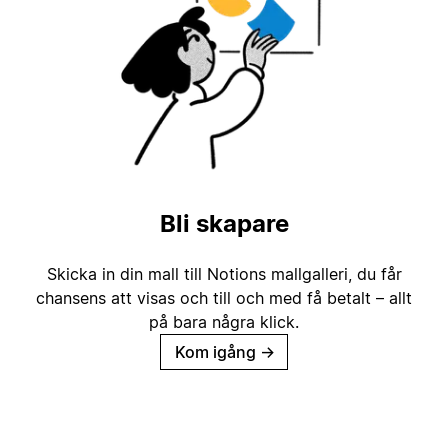
Bli skapare
Skicka in din mall till Notions mallgalleri, du får
chansens att visas och till och med få betalt – allt
på bara några klick.
Kom igång
→