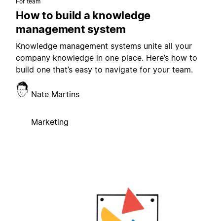
För team
How to build a knowledge
management system
Knowledge management systems unite all your
company knowledge in one place. Here’s how to
build one that’s easy to navigate for your team.
Nate Martins
Marketing