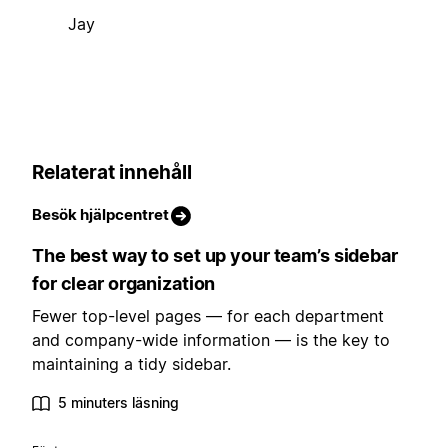
Jay
Relaterat innehåll
Besök hjälpcentret
The best way to set up your team’s sidebar
for clear organization
Fewer top-level pages — for each department
and company-wide information — is the key to
maintaining a tidy sidebar.
5 minuters läsning