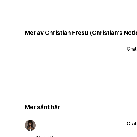
Mer av Christian Fresu (Christian's Noti
Grat
Mer sånt här
Grat