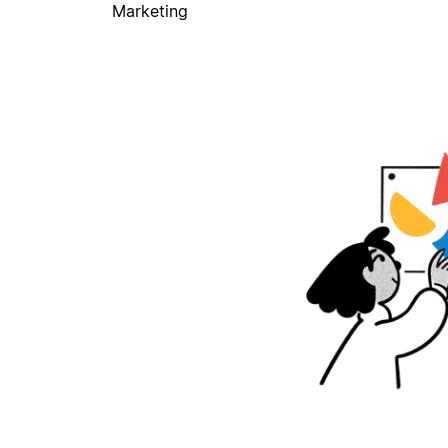
Marketing