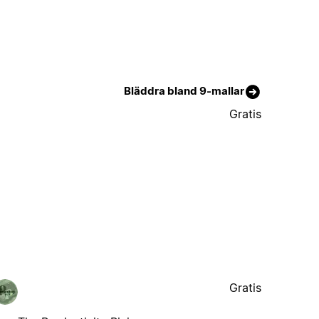
Bläddra bland 9-mallar
Gratis
Gratis