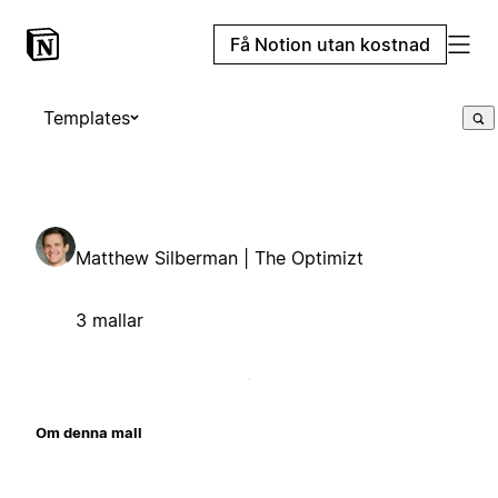
Få Notion utan kostnad
Templates
Matthew Silberman | The Optimizt
3 mallar
Om denna mall