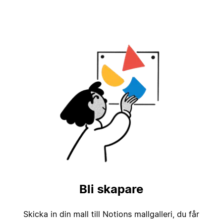
Bli skapare
Skicka in din mall till Notions mallgalleri, du får