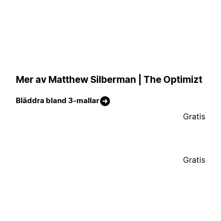
Mer av Matthew Silberman | The Optimizt
Bläddra bland 3-mallar
Gratis
Gratis