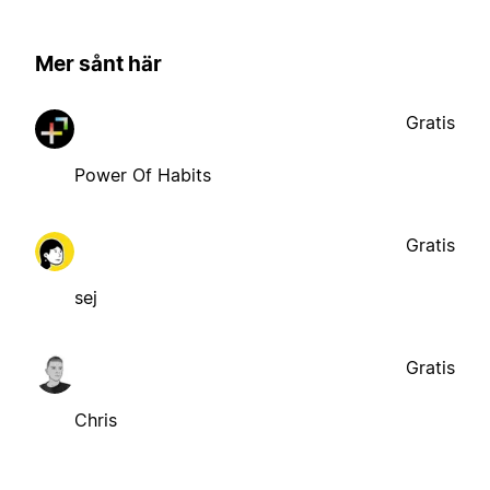
Mer sånt här
Gratis
Power Of Habits
Gratis
sej
Gratis
Chris