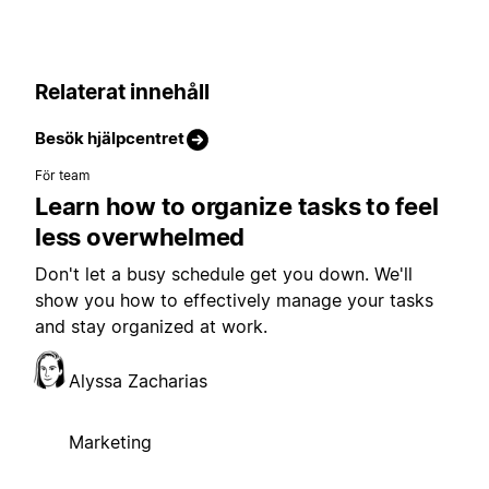
Relaterat innehåll
Besök hjälpcentret
För team
Learn how to organize tasks to feel
less overwhelmed
Don't let a busy schedule get you down. We'll
show you how to effectively manage your tasks
and stay organized at work.
Alyssa Zacharias
Marketing