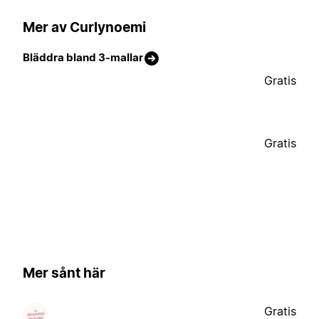
Mer av Curlynoemi
Bläddra bland 3-mallar
Gratis
Gratis
Mer sånt här
Gratis