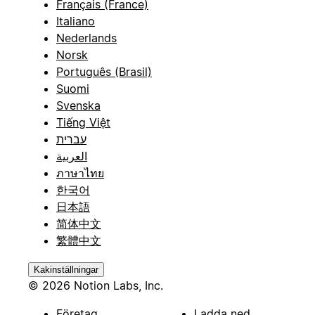
Français (France)
Italiano
Nederlands
Norsk
Português (Brasil)
Suomi
Svenska
Tiếng Việt
עברית
العربية
ภาษาไทย
한국어
日本語
简体中文
繁體中文
Kakinställningar
© 2026 Notion Labs, Inc.
Företag
Ladda ned