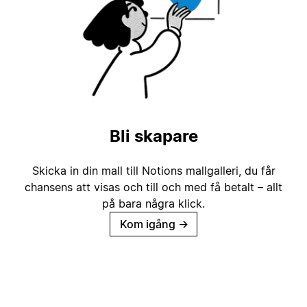
Bli skapare
Skicka in din mall till Notions mallgalleri, du får
chansens att visas och till och med få betalt – allt
på bara några klick.
Kom igång
→