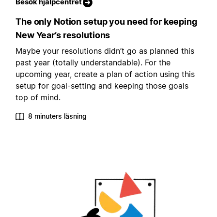
Besök hjälpcentret
The only Notion setup you need for keeping
New Year’s resolutions
Maybe your resolutions didn’t go as planned this
past year (totally understandable). For the
upcoming year, create a plan of action using this
setup for goal-setting and keeping those goals
top of mind.
8 minuters läsning