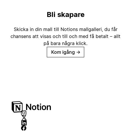
Bli skapare
Skicka in din mall till Notions mallgalleri, du får
chansens att visas och till och med få betalt – allt
på bara några klick.
Kom igång
→