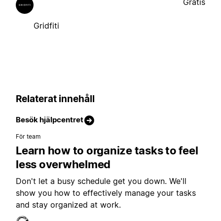
Gratis
Gridfiti
Relaterat innehåll
Besök hjälpcentret
För team
Learn how to organize tasks to feel
less overwhelmed
Don't let a busy schedule get you down. We'll
show you how to effectively manage your tasks
and stay organized at work.