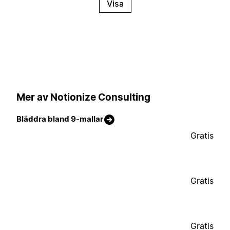
Visa
Mer av Notionize Consulting
Bläddra bland 9-mallar
Gratis
Gratis
Gratis