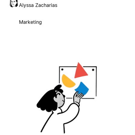
Alyssa Zacharias
Marketing