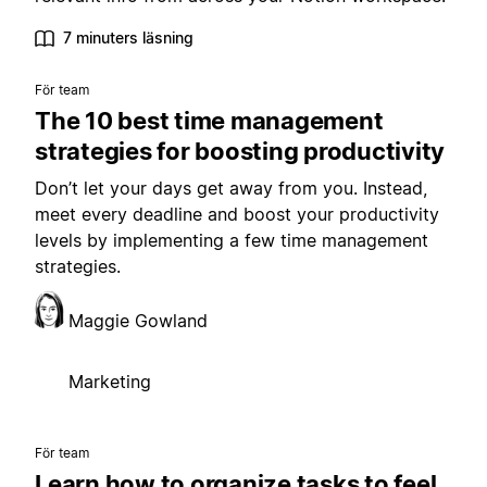
7 minuters läsning
För team
The 10 best time management
strategies for boosting productivity
Don’t let your days get away from you. Instead,
meet every deadline and boost your productivity
levels by implementing a few time management
strategies.
Maggie Gowland
Marketing
För team
Learn how to organize tasks to feel