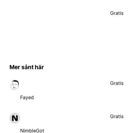
Gratis
Mer sånt här
Gratis
Fayed
Gratis
NimbleGot