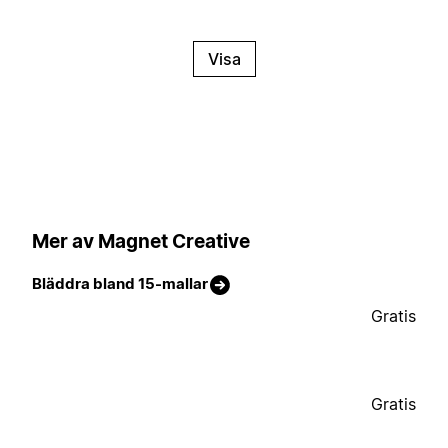
Visa
Mer av Magnet Creative
Bläddra bland 15-mallar
Gratis
Gratis