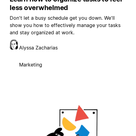
less overwhelmed
Don't let a busy schedule get you down. We'll
show you how to effectively manage your tasks
and stay organized at work.
Alyssa Zacharias
Marketing