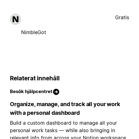
Gratis
NimbleGot
Relaterat innehåll
Besök hjälpcentret
Organize, manage, and track all your work
with a personal dashboard
Build a custom dashboard to manage all your
personal work tasks — while also bringing in
relevant info from across your Notion workspace.