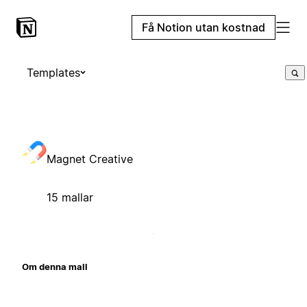
Få Notion utan kostnad
Templates
Magnet Creative
15 mallar
Om denna mall