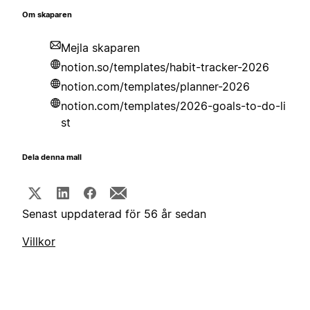
Om skaparen
Mejla skaparen
notion.so/templates/habit-tracker-2026
notion.com/templates/planner-2026
notion.com/templates/2026-goals-to-do-li
st
Dela denna mall
Senast uppdaterad för 56 år sedan
Villkor