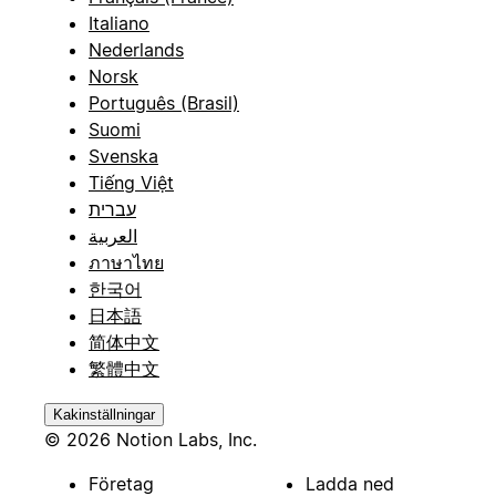
Italiano
Nederlands
Norsk
Português (Brasil)
Suomi
Svenska
Tiếng Việt
עברית
العربية
ภาษาไทย
한국어
日本語
简体中文
繁體中文
Kakinställningar
© 2026 Notion Labs, Inc.
Företag
Ladda ned