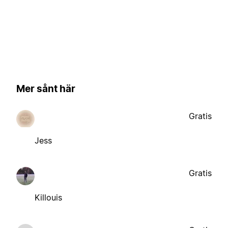
Mer sånt här
Gratis
Jess
Gratis
Killouis