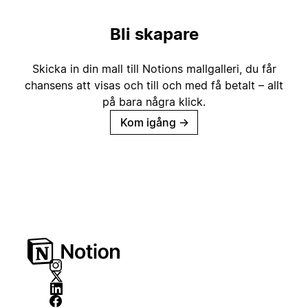
Bli skapare
Skicka in din mall till Notions mallgalleri, du får
chansens att visas och till och med få betalt – allt
på bara några klick.
Kom igång
→