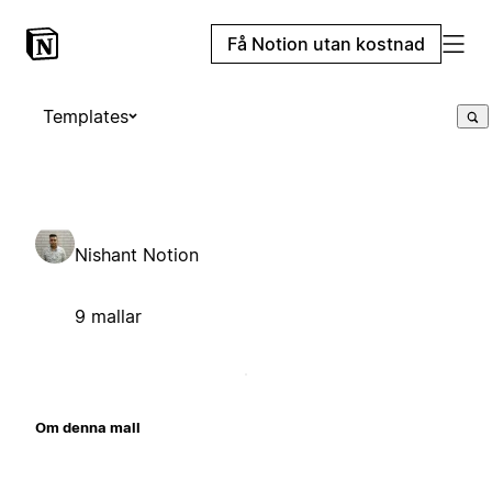
Få Notion utan kostnad
Templates
Nishant Notion
9 mallar
Om denna mall