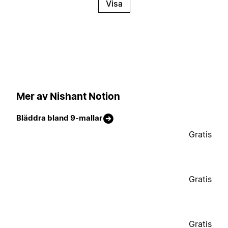
Visa
Mer av Nishant Notion
Bläddra bland 9-mallar
Gratis
Gratis
Gratis