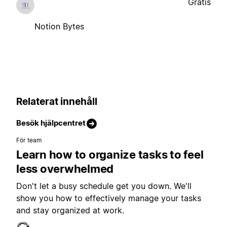
Gratis
Notion Bytes
Relaterat innehåll
Besök hjälpcentret
För team
Learn how to organize tasks to feel
less overwhelmed
Don't let a busy schedule get you down. We'll
show you how to effectively manage your tasks
and stay organized at work.