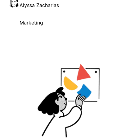
Alyssa Zacharias
Marketing