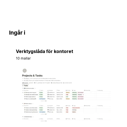
Ingår i
Verktygslåda för kontoret
10 mallar