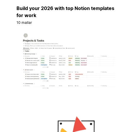
Build your 2026 with top Notion templates
for work
10 mallar