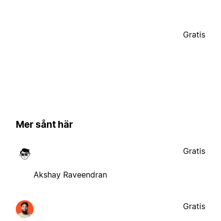
Gratis
Mer sånt här
Gratis
Akshay Raveendran
Gratis