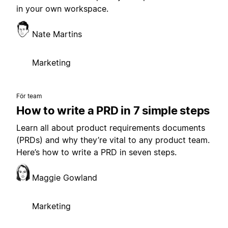
in your own workspace.
Nate Martins
Marketing
För team
How to write a PRD in 7 simple steps
Learn all about product requirements documents
(PRDs) and why they’re vital to any product team.
Here’s how to write a PRD in seven steps.
Maggie Gowland
Marketing