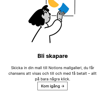
Bli skapare
Skicka in din mall till Notions mallgalleri, du får
chansens att visas och till och med få betalt – allt
på bara några klick.
Kom igång
→