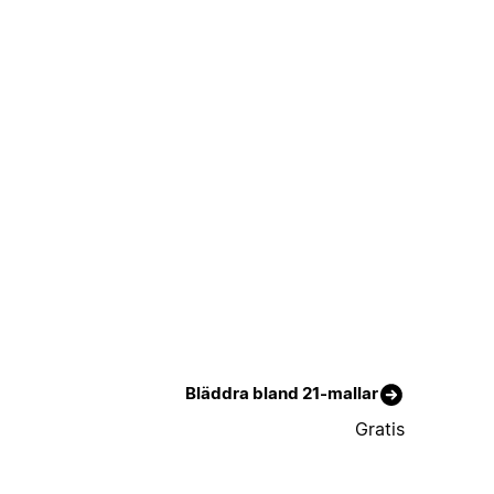
Bläddra bland 21-mallar
Gratis