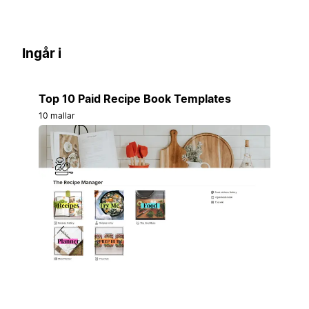
Ingår i
Top 10 Paid Recipe Book Templates
10 mallar