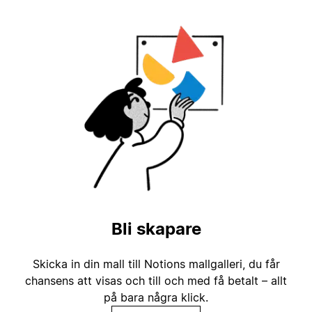
Bli skapare
Skicka in din mall till Notions mallgalleri, du får
chansens att visas och till och med få betalt – allt
på bara några klick.