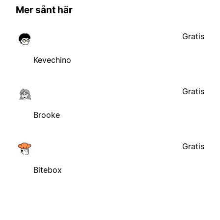
Mer sånt här
Gratis
Kevechino
Gratis
Brooke
Gratis
Bitebox