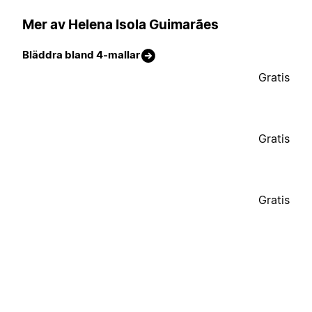
Mer av Helena Isola Guimarães
Bläddra bland 4-mallar
Gratis
Gratis
Gratis