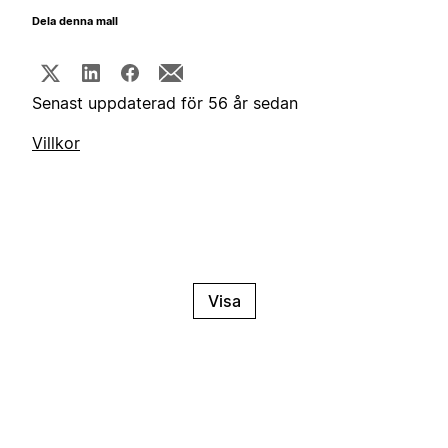
Dela denna mall
Senast uppdaterad för 56 år sedan
Villkor
Visa