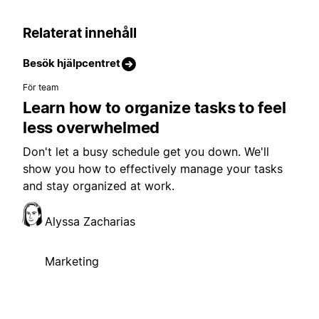
Relaterat innehåll
Besök hjälpcentret
För team
Learn how to organize tasks to feel
less overwhelmed
Don't let a busy schedule get you down. We'll
show you how to effectively manage your tasks
and stay organized at work.
Alyssa Zacharias
Marketing