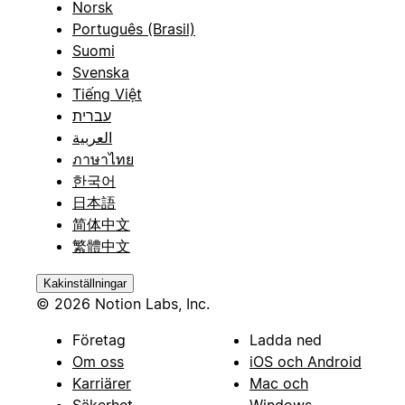
Norsk
Português (Brasil)
Suomi
Svenska
Tiếng Việt
עברית
العربية
ภาษาไทย
한국어
日本語
简体中文
繁體中文
Kakinställningar
© 2026 Notion Labs, Inc.
Företag
Ladda ned
Om oss
iOS och Android
Karriärer
Mac och