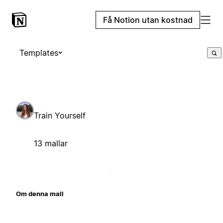
Få Notion utan kostnad
Templates
Train Yourself
13 mallar
Om denna mall