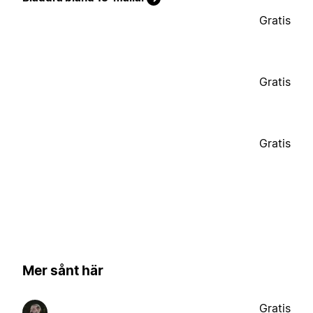
Gratis
Gratis
Gratis
Mer sånt här
Gratis