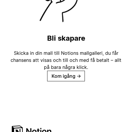
Bli skapare
Skicka in din mall till Notions mallgalleri, du får
chansens att visas och till och med få betalt – allt
på bara några klick.
Kom igång
→