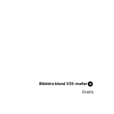
Bläddra bland 335-mallar
Gratis