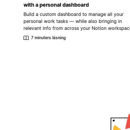
with a personal dashboard
Build a custom dashboard to manage all your
personal work tasks — while also bringing in
relevant info from across your Notion workspac
7 minuters läsning