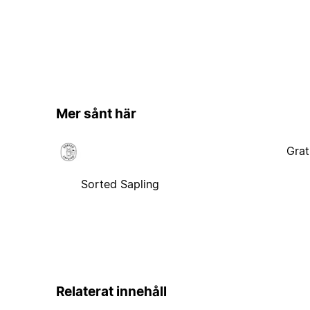
Mer sånt här
Grat
Sorted Sapling
Relaterat innehåll