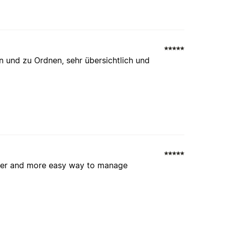
n und zu Ordnen, sehr übersichtlich und
tter and more easy way to manage