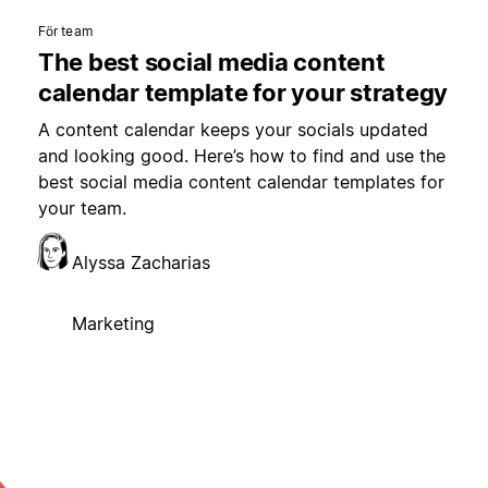
För team
The best social media content
calendar template for your strategy
A content calendar keeps your socials updated
and looking good. Here’s how to find and use the
best social media content calendar templates for
your team.
Alyssa Zacharias
Marketing