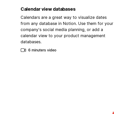
Calendar view databases
Calendars are a great way to visualize dates
from any database in Notion. Use them for your
company's social media planning, or add a
calendar view to your product management
databases.
6 minuters video