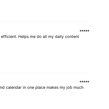
efficient. Helps me do all my daily content
s, and calendar in one place makes my job much