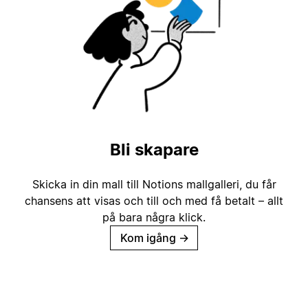
Bli skapare
Skicka in din mall till Notions mallgalleri, du får
chansens att visas och till och med få betalt – allt
på bara några klick.
Kom igång
→