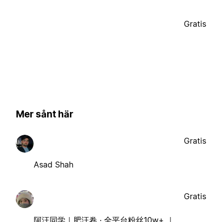
Gratis
Mer sånt här
Gratis
Asad Shah
Gratis
阿汪同学｜肥汪卷 · 全平台粉丝10w+ ｜