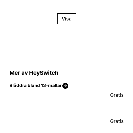
Visa
Mer av HeySwitch
Bläddra bland 13-mallar
Gratis
Gratis