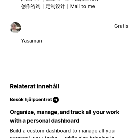
创作咨询｜定制设计｜Mail to me
Gratis
Yasaman
Relaterat innehåll
Besök hjälpcentret
Organize, manage, and track all your work
with a personal dashboard
Build a custom dashboard to manage all your