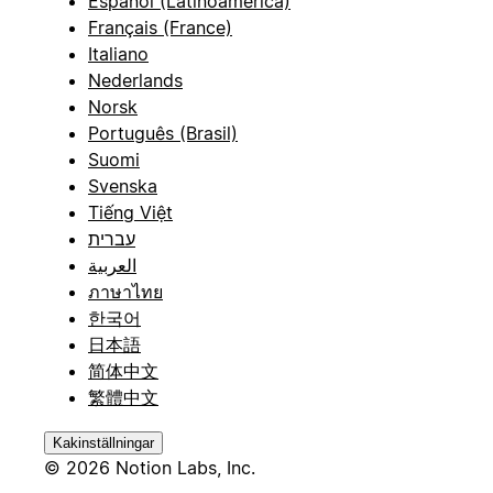
Español (Latinoamérica)
Français (France)
Italiano
Nederlands
Norsk
Português (Brasil)
Suomi
Svenska
Tiếng Việt
עברית
العربية
ภาษาไทย
한국어
日本語
简体中文
繁體中文
Kakinställningar
© 2026 Notion Labs, Inc.