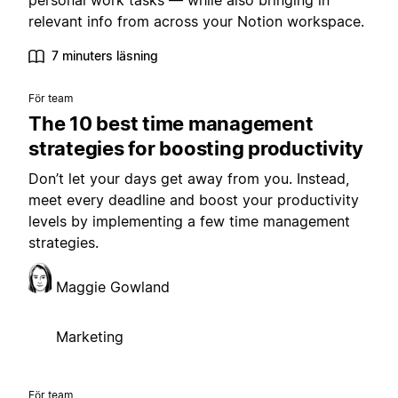
personal work tasks — while also bringing in
relevant info from across your Notion workspace.
7 minuters läsning
För team
The 10 best time management
strategies for boosting productivity
Don’t let your days get away from you. Instead,
meet every deadline and boost your productivity
levels by implementing a few time management
strategies.
Maggie Gowland
Marketing
För team