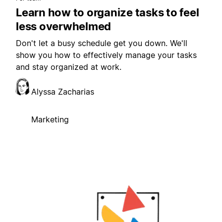
Learn how to organize tasks to feel
less overwhelmed
Don't let a busy schedule get you down. We'll
show you how to effectively manage your tasks
and stay organized at work.
Alyssa Zacharias
Marketing