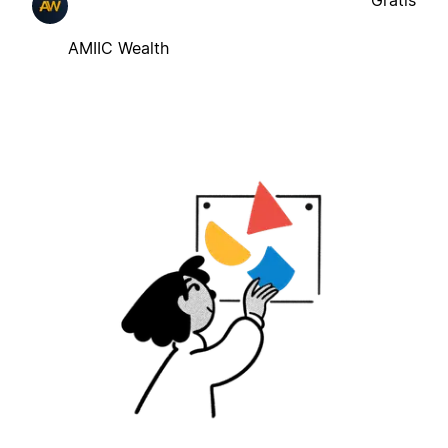
Gratis
AMIIC Wealth