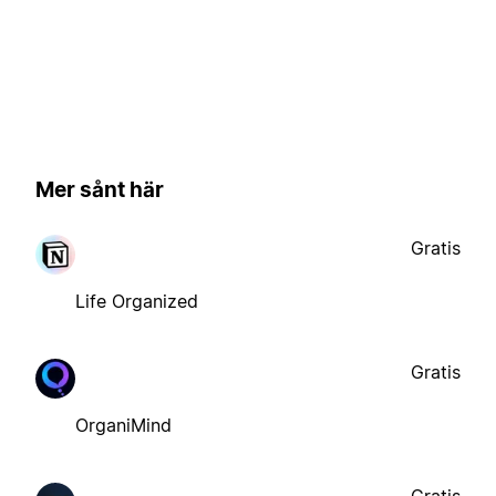
Mer sånt här
Gratis
Life Organized
Gratis
OrganiMind