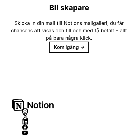
Bli skapare
Skicka in din mall till Notions mallgalleri, du får
chansens att visas och till och med få betalt – allt
på bara några klick.
Kom igång
→