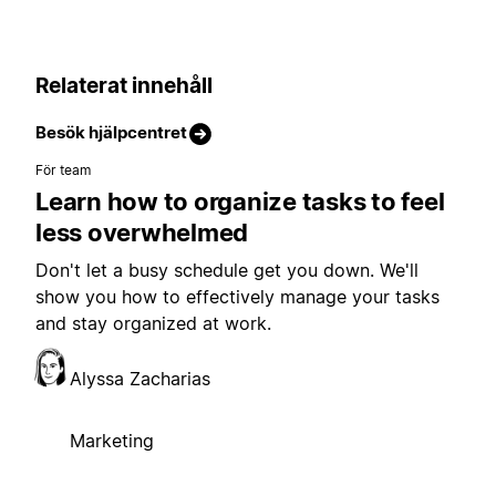
Relaterat innehåll
Besök hjälpcentret
För team
Learn how to organize tasks to feel
less overwhelmed
Don't let a busy schedule get you down. We'll
show you how to effectively manage your tasks
and stay organized at work.
Alyssa Zacharias
Marketing