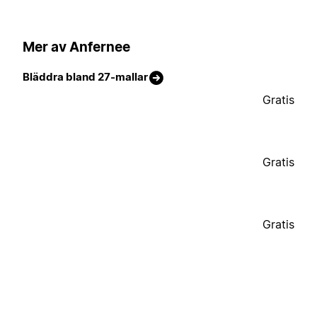
Mer av Anfernee
Bläddra bland 27-mallar
Gratis
Gratis
Gratis