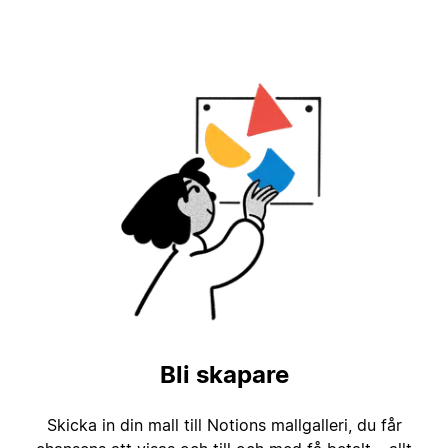
Bli skapare
Skicka in din mall till Notions mallgalleri, du får