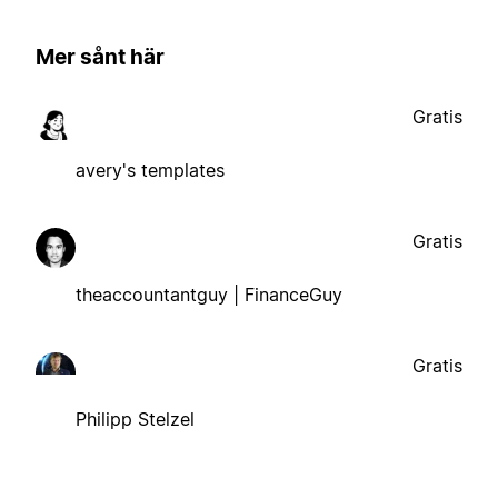
Mer sånt här
Gratis
avery's templates
Gratis
theaccountantguy | FinanceGuy
Gratis
Philipp Stelzel