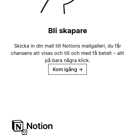
Bli skapare
Skicka in din mall till Notions mallgalleri, du får
chansens att visas och till och med få betalt – allt
på bara några klick.
Kom igång
→