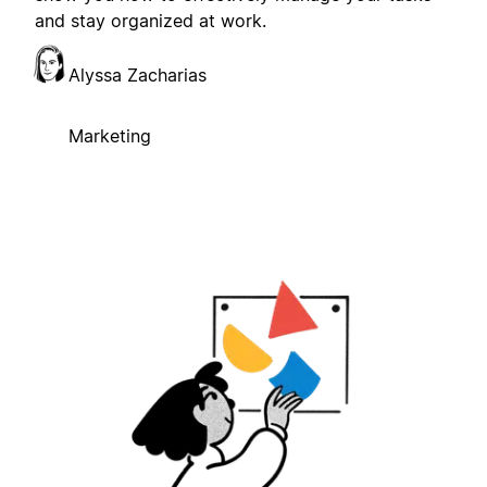
and stay organized at work.
Alyssa Zacharias
Marketing