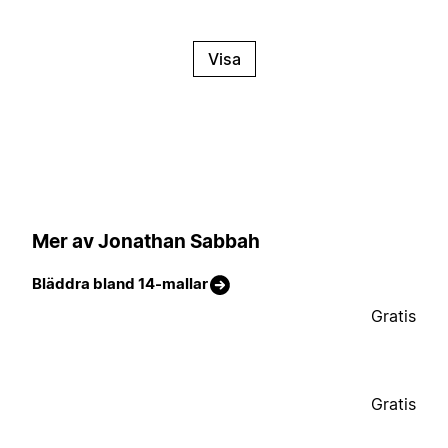
Visa
Mer av Jonathan Sabbah
Bläddra bland 14-mallar
Gratis
Gratis