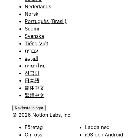
Nederlands
Norsk
Português (Brasil)
Suomi
Svenska
Tiếng Việt
עברית
العربية
ภาษาไทย
한국어
日本語
简体中文
繁體中文
Kakinställningar
© 2026 Notion Labs, Inc.
Företag
Ladda ned
Om oss
iOS och Android