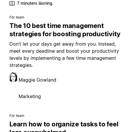
7 minuters läsning
För team
The 10 best time management
strategies for boosting productivity
Don’t let your days get away from you. Instead,
meet every deadline and boost your productivity
levels by implementing a few time management
strategies.
Maggie Gowland
Marketing
För team
Learn how to organize tasks to feel