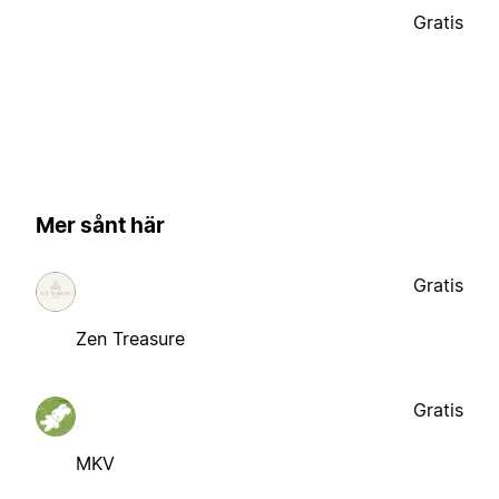
Gratis
Mer sånt här
Gratis
Zen Treasure
Gratis
MKV