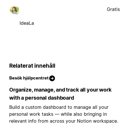
Gratis
IdeaLa
Relaterat innehåll
Besök hjälpcentret
Organize, manage, and track all your work
with a personal dashboard
Build a custom dashboard to manage all your
personal work tasks — while also bringing in
relevant info from across your Notion workspace.