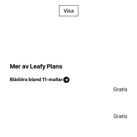
Visa
Mer av Leafy Plans
Bläddra bland 11-mallar
Gratis
Gratis