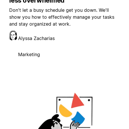
less overwhelmed
Don't let a busy schedule get you down. We'll
show you how to effectively manage your tasks
and stay organized at work.
Alyssa Zacharias
Marketing