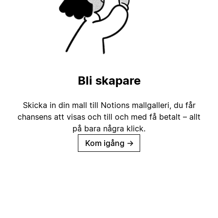
Bli skapare
Skicka in din mall till Notions mallgalleri, du får
chansens att visas och till och med få betalt – allt
på bara några klick.
Kom igång
→