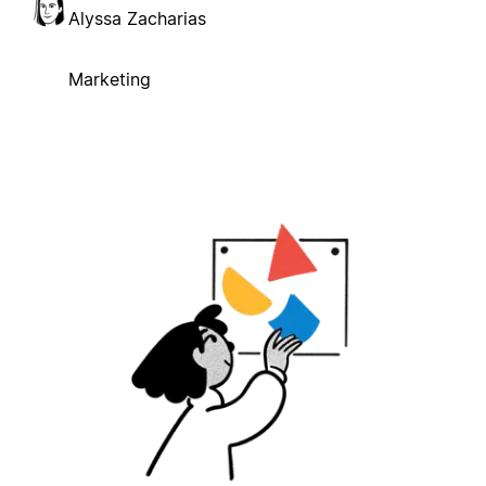
Alyssa Zacharias
Marketing