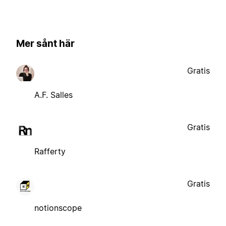
Mer sånt här
Gratis
A.F. Salles
Gratis
Rafferty
Gratis
notionscope