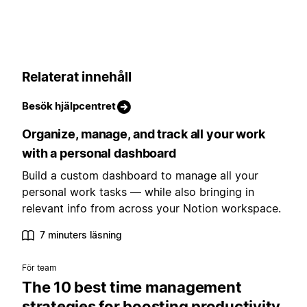
Relaterat innehåll
Besök hjälpcentret
Organize, manage, and track all your work
with a personal dashboard
Build a custom dashboard to manage all your
personal work tasks — while also bringing in
relevant info from across your Notion workspace.
7 minuters läsning
För team
The 10 best time management
strategies for boosting productivity