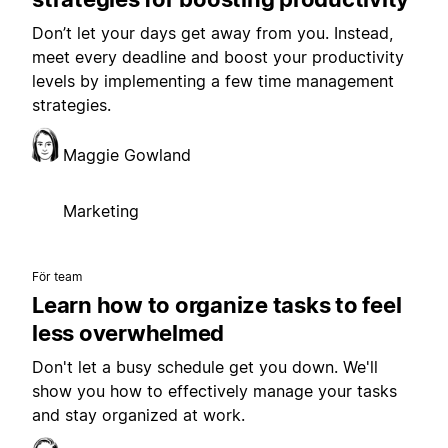
Don’t let your days get away from you. Instead,
meet every deadline and boost your productivity
levels by implementing a few time management
strategies.
Maggie Gowland
Marketing
För team
Learn how to organize tasks to feel
less overwhelmed
Don't let a busy schedule get you down. We'll
show you how to effectively manage your tasks
and stay organized at work.