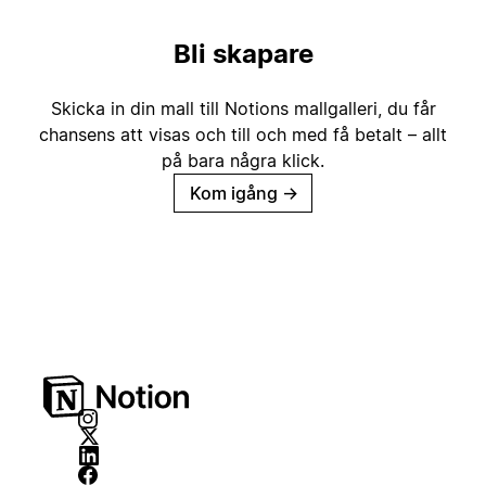
Bli skapare
Skicka in din mall till Notions mallgalleri, du får
chansens att visas och till och med få betalt – allt
på bara några klick.
Kom igång
→