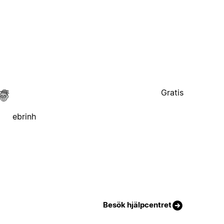
Gratis
ebrinh
Besök hjälpcentret