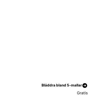
Bläddra bland 5-mallar
Gratis