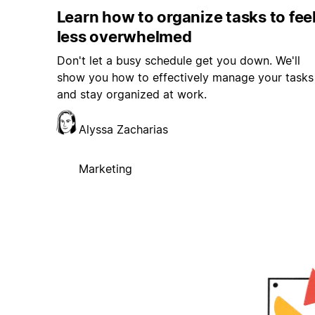
Learn how to organize tasks to fee
less overwhelmed
Don't let a busy schedule get you down. We'll
show you how to effectively manage your tasks
and stay organized at work.
Alyssa Zacharias
Marketing