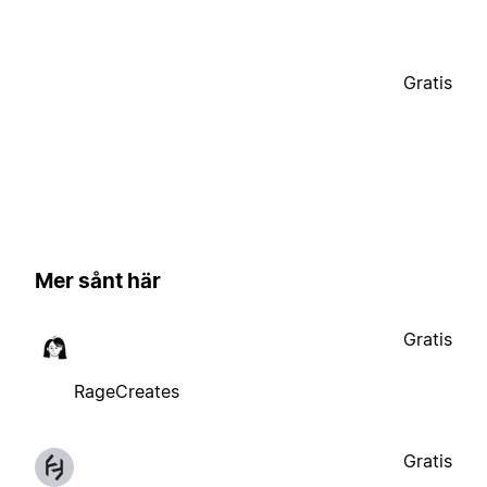
Gratis
Mer sånt här
Gratis
RageCreates
Gratis