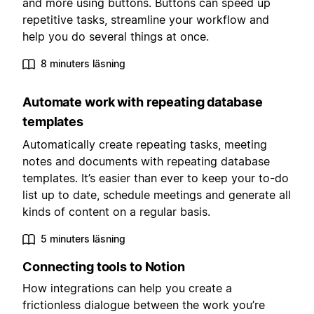
and more using buttons. Buttons can speed up
repetitive tasks, streamline your workflow and
help you do several things at once.
8 minuters läsning
Automate work with repeating database
templates
Automatically create repeating tasks, meeting
notes and documents with repeating database
templates. It’s easier than ever to keep your to-do
list up to date, schedule meetings and generate all
kinds of content on a regular basis.
5 minuters läsning
Connecting tools to Notion
How integrations can help you create a
frictionless dialogue between the work you’re