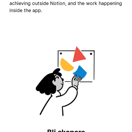
achieving outside Notion, and the work happening
inside the app.