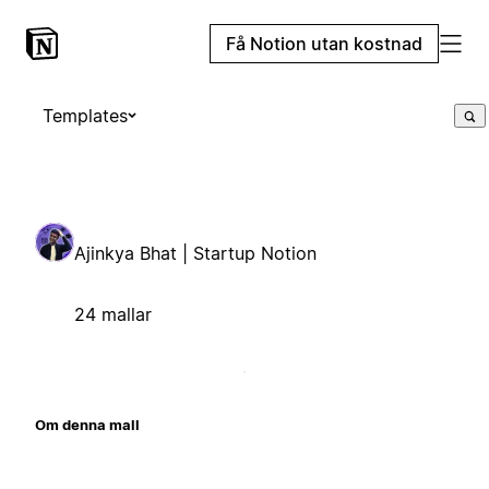
Få Notion utan kostnad
Templates
Ajinkya Bhat | Startup Notion
24 mallar
Om denna mall