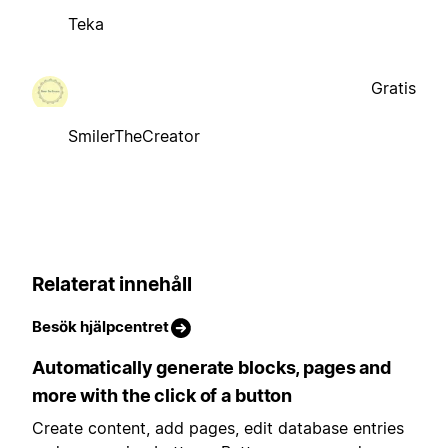
Teka
Gratis
SmilerTheCreator
Relaterat innehåll
Besök hjälpcentret
Automatically generate blocks, pages and
more with the click of a button
Create content, add pages, edit database entries