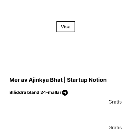
Visa
Mer av Ajinkya Bhat | Startup Notion
Bläddra bland 24-mallar
Gratis
Gratis