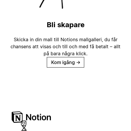
Bli skapare
Skicka in din mall till Notions mallgalleri, du får
chansens att visas och till och med få betalt – allt
på bara några klick.
Kom igång
→