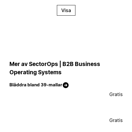
Visa
Mer av SectorOps | B2B Business
Operating Systems
Bläddra bland 39-mallar
Gratis
Gratis