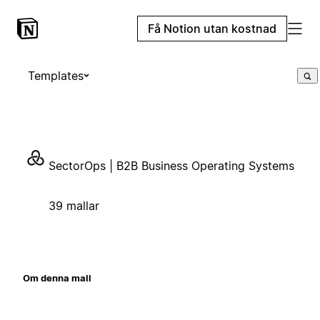
Få Notion utan kostnad
Templates
SectorOps | B2B Business Operating Systems
39 mallar
Om denna mall