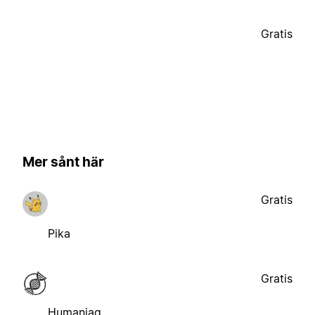
Gratis
Mer sånt här
Gratis
Pika
Gratis
Humaniaq