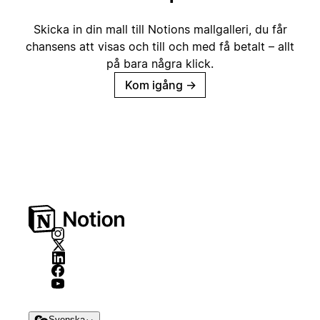
Skicka in din mall till Notions mallgalleri, du får
chansens att visas och till och med få betalt – allt
på bara några klick.
Kom igång
→
Svenska