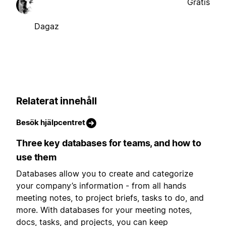
Gratis
Dagaz
Relaterat innehåll
Besök hjälpcentret
Three key databases for teams, and how to
use them
Databases allow you to create and categorize
your company’s information - from all hands
meeting notes, to project briefs, tasks to do, and
more. With databases for your meeting notes,
docs, tasks, and projects, you can keep