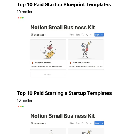
Top 10 Paid Startup Blueprint Templates
10 mallar
Top 10 Paid Starting a Startup Templates
10 mallar