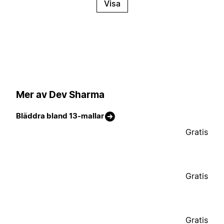
Visa
Mer av Dev Sharma
Bläddra bland 13-mallar
Gratis
Gratis
Gratis