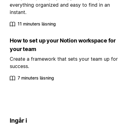
everything organized and easy to find in an
instant.
11 minuters läsning
How to set up your Notion workspace for
your team
Create a framework that sets your team up for
success.
7 minuters läsning
Ingår i