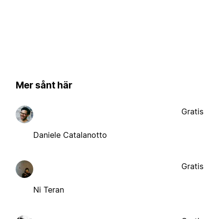
Mer sånt här
Gratis
Daniele Catalanotto
Gratis
Ni Teran