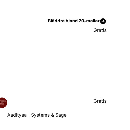
Bläddra bland 20-mallar
Gratis
Gratis
Aadityaa | Systems & Sage