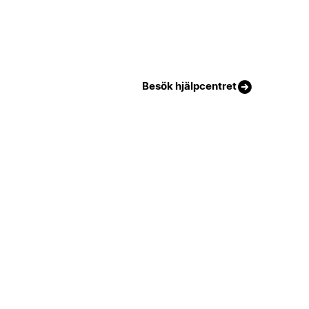
Besök hjälpcentret